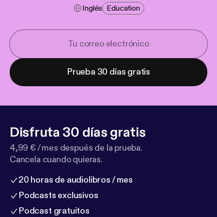
Inglés
Education
Prueba 30 días gratis
Disfruta 30 días gratis
4,99 € / mes después de la prueba.
Cancela cuando quieras.
20 horas de audiolibros / mes
Podcasts exclusivos
Podcast gratuitos