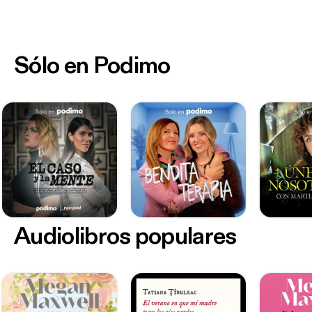
Sólo en Podimo
Audiolibros populares