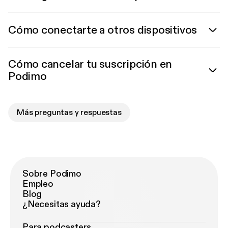
Cómo conectarte a otros dispositivos
Cómo cancelar tu suscripción en
Podimo
Más preguntas y respuestas
Sobre Podimo
Empleo
Blog
¿Necesitas ayuda?
Para podcasters