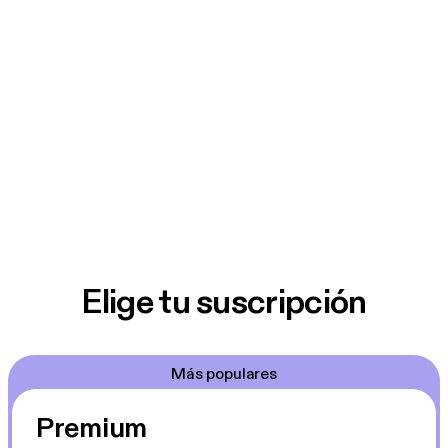
Elige tu suscripción
Más populares
Premium