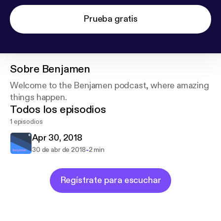
Prueba gratis
Sobre
Benjamen
Welcome to the Benjamen podcast, where amazing
things happen.
Todos los episodios
1 episodios
Apr 30, 2018
-
30 de abr de 2018
2 min
Regístrate para escuchar