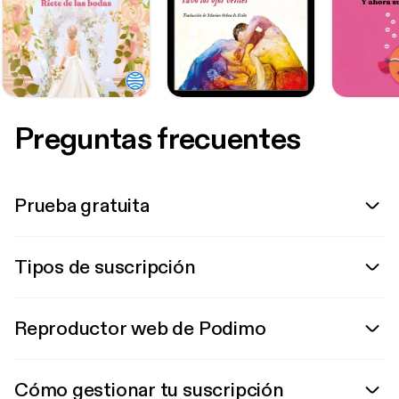
Preguntas frecuentes
Prueba gratuita
Tipos de suscripción
Reproductor web de Podimo
Cómo gestionar tu suscripción