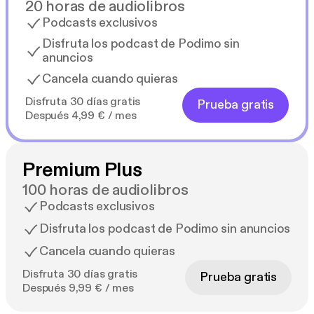
20 horas de audiolibros
Podcasts exclusivos
Disfruta los podcast de Podimo sin
anuncios
Cancela cuando quieras
Disfruta 30 días gratis
Prueba gratis
Después 4,99 € / mes
Premium Plus
100 horas de audiolibros
Podcasts exclusivos
Disfruta los podcast de Podimo sin anuncios
Cancela cuando quieras
Disfruta 30 días gratis
Prueba gratis
Después 9,99 € / mes