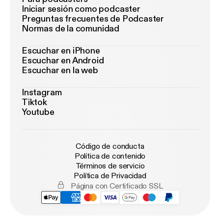
Iniciar sesión como podcaster
Preguntas frecuentes de Podcaster
Normas de la comunidad
Escuchar en iPhone
Escuchar en Android
Escuchar en la web
Instagram
Tiktok
Youtube
Código de conducta
Política de contenido
Términos de servicio
Política de Privacidad
Página con Certificado SSL