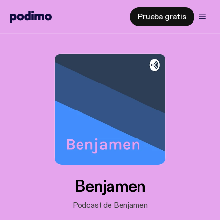
Prueba gratis
Benjamen
Podcast de Benjamen