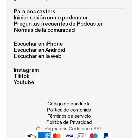
Para podcasters
Iniciar sesión como podcaster
Preguntas frecuentes de Podcaster
Normas de la comunidad
Escuchar en iPhone
Escuchar en Android
Escuchar en la web
Instagram
Tiktok
Youtube
Código de conducta
Política de contenido
Términos de servicio
Política de Privacidad
Página con Certificado SSL