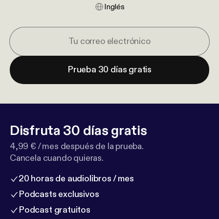
Inglés
Prueba 30 días gratis
Disfruta 30 días gratis
4,99 € / mes después de la prueba.
Cancela cuando quieras.
20 horas de audiolibros / mes
Podcasts exclusivos
Podcast gratuitos