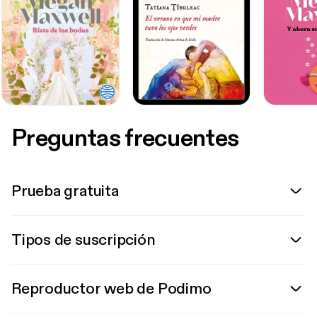
Preguntas frecuentes
Prueba gratuita
Tipos de suscripción
Reproductor web de Podimo