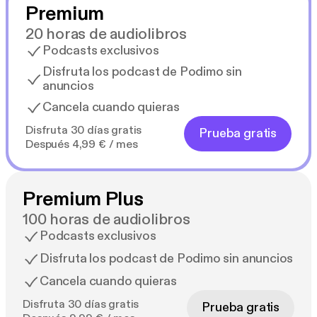
Premium
20 horas de audiolibros
Podcasts exclusivos
Disfruta los podcast de Podimo sin
anuncios
Cancela cuando quieras
Disfruta 30 días gratis
Prueba gratis
Después 4,99 € / mes
Premium Plus
100 horas de audiolibros
Podcasts exclusivos
Disfruta los podcast de Podimo sin anuncios
Cancela cuando quieras
Disfruta 30 días gratis
Prueba gratis