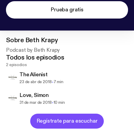
Prueba gratis
Sobre
Beth Krapy
Podcast by Beth Krapy
Todos los episodios
2 episodios
The Alienist
-
23 de abr de 2018
7 min
Love, Simon
-
31 de mar de 2018
10 min
Regístrate para escuchar