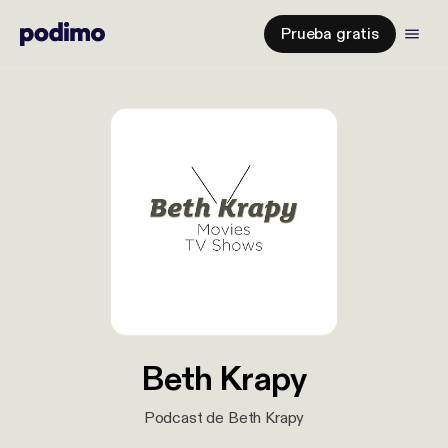
Prueba gratis
Beth Krapy
Podcast de Beth Krapy