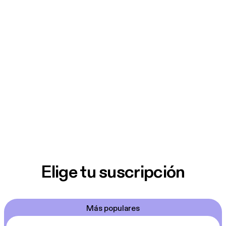
Elige tu suscripción
Más populares