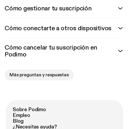
Cómo gestionar tu suscripción
Cómo conectarte a otros dispositivos
Cómo cancelar tu suscripción en
Podimo
Más preguntas y respuestas
Sobre Podimo
Empleo
Blog
¿Necesitas ayuda?