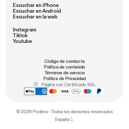
Escuchar en iPhone
Escuchar en Android
Escuchar en la web
Instagram
Tiktok
Youtube
Código de conducta
Política de contenido
Términos de servicio
Política de Privacidad
Página con Certificado SSL
© 2026 Podimo · Todos los derechos reservados
España