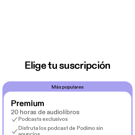
Elige tu suscripción
Más populares
Premium
20 horas de audiolibros
Podcasts exclusivos
Disfruta los podcast de Podimo sin
anuncios