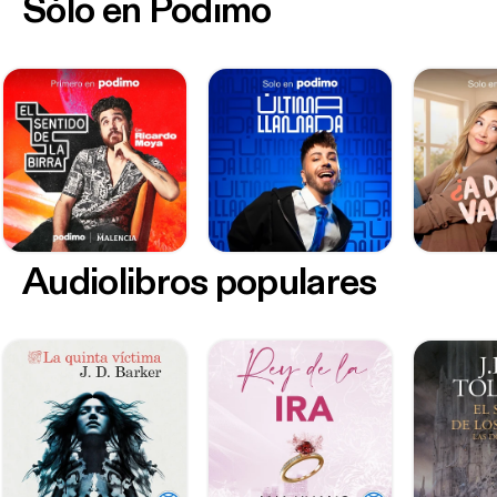
Sólo en Podimo
Audiolibros populares