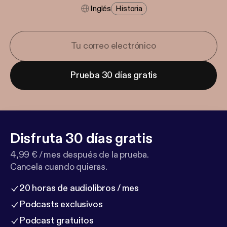
Inglés
Historia
Prueba 30 días gratis
Disfruta 30 días gratis
4,99 € / mes después de la prueba.
Cancela cuando quieras.
20 horas de audiolibros / mes
Podcasts exclusivos
Podcast gratuitos