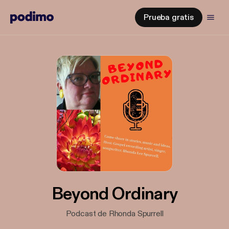
Prueba gratis
Beyond Ordinary
Podcast de Rhonda Spurrell