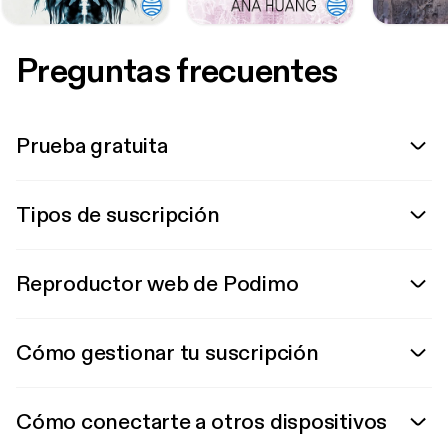
Preguntas frecuentes
Prueba gratuita
Tipos de suscripción
Reproductor web de Podimo
Cómo gestionar tu suscripción
Cómo conectarte a otros dispositivos