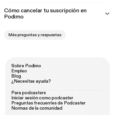
Cómo cancelar tu suscripción en
Podimo
Más preguntas y respuestas
Sobre Podimo
Empleo
Blog
¿Necesitas ayuda?
Para podcasters
Iniciar sesión como podcaster
Preguntas frecuentes de Podcaster
Normas de la comunidad