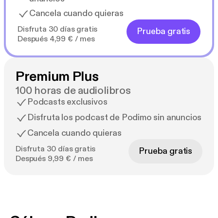
Cancela cuando quieras
Disfruta 30 días gratis
Prueba gratis
Después 4,99 € / mes
Premium Plus
100 horas de audiolibros
Podcasts exclusivos
Disfruta los podcast de Podimo sin anuncios
Cancela cuando quieras
Disfruta 30 días gratis
Prueba gratis
Después 9,99 € / mes