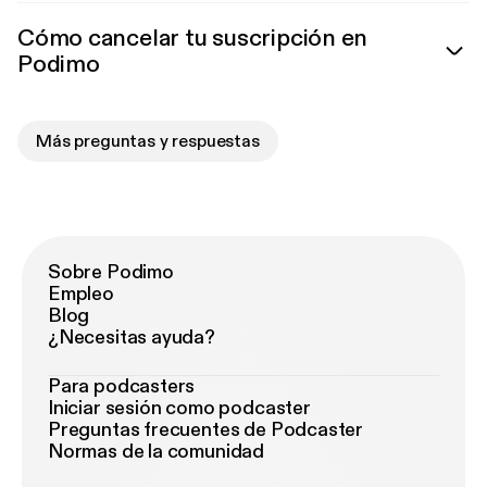
Cómo cancelar tu suscripción en
Podimo
Más preguntas y respuestas
Sobre Podimo
Empleo
Blog
¿Necesitas ayuda?
Para podcasters
Iniciar sesión como podcaster
Preguntas frecuentes de Podcaster
Normas de la comunidad