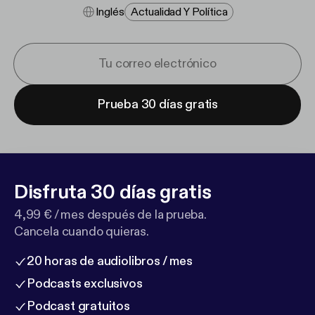
Inglés
Actualidad Y Política
Prueba 30 días gratis
Disfruta 30 días gratis
4,99 € / mes después de la prueba.
Cancela cuando quieras.
20 horas de audiolibros / mes
Podcasts exclusivos
Podcast gratuitos