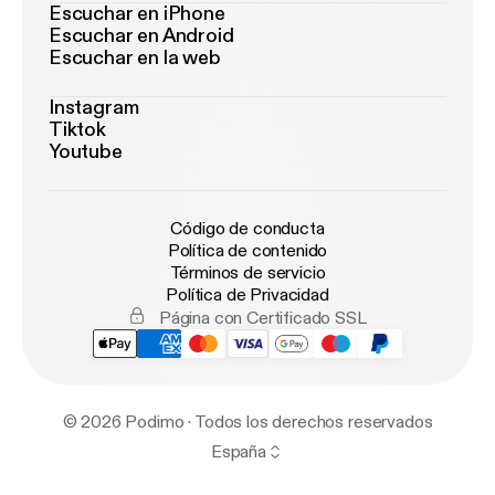
Escuchar en iPhone
Escuchar en Android
Escuchar en la web
Instagram
Tiktok
Youtube
Código de conducta
Política de contenido
Términos de servicio
Política de Privacidad
Página con Certificado SSL
© 2026 Podimo · Todos los derechos reservados
España