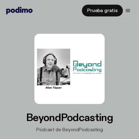
Prueba gratis
BeyondPodcasting
Podcast de BeyondPodcasting