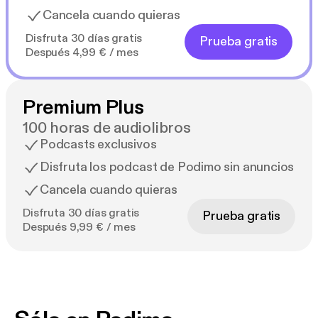
Cancela cuando quieras
Disfruta 30 días gratis
Prueba gratis
Después 4,99 € / mes
Premium Plus
100 horas de audiolibros
Podcasts exclusivos
Disfruta los podcast de Podimo sin anuncios
Cancela cuando quieras
Disfruta 30 días gratis
Prueba gratis
Después 9,99 € / mes