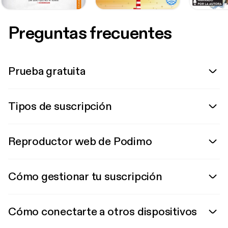
Preguntas frecuentes
Prueba gratuita
Tipos de suscripción
Reproductor web de Podimo
Cómo gestionar tu suscripción
Cómo conectarte a otros dispositivos