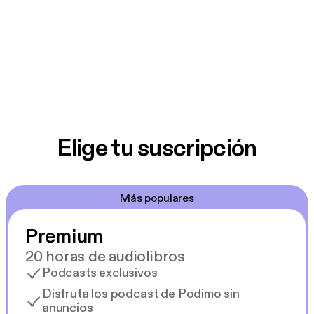
Elige tu suscripción
Más populares
Premium
20 horas de audiolibros
Podcasts exclusivos
Disfruta los podcast de Podimo sin
anuncios