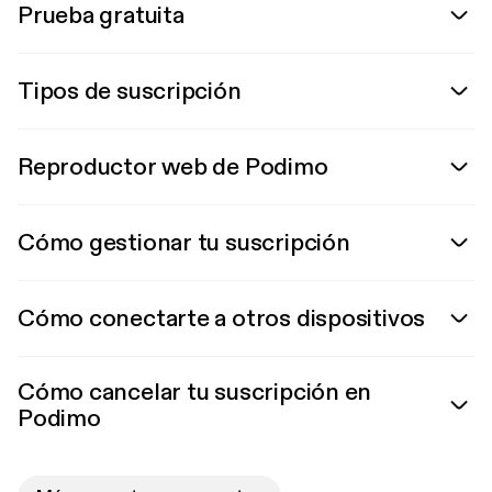
Prueba gratuita
Tipos de suscripción
Reproductor web de Podimo
Cómo gestionar tu suscripción
Cómo conectarte a otros dispositivos
Cómo cancelar tu suscripción en
Podimo