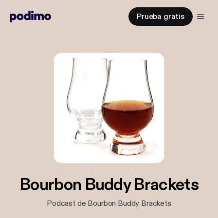
Prueba gratis
Bourbon Buddy Brackets
Podcast de Bourbon Buddy Brackets