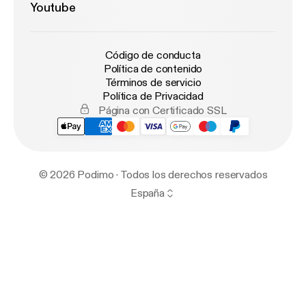
Youtube
Código de conducta
Política de contenido
Términos de servicio
Política de Privacidad
Página con Certificado SSL
© 2026 Podimo · Todos los derechos reservados
España