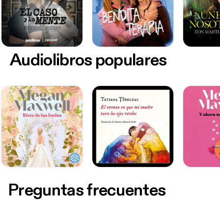
Audiolibros populares
Preguntas frecuentes