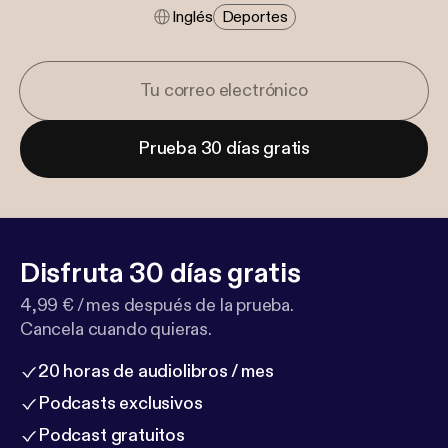
Inglés
Deportes
Prueba 30 días gratis
Disfruta 30 días gratis
4,99 € / mes después de la prueba.
Cancela cuando quieras.
20 horas de audiolibros / mes
Podcasts exclusivos
Podcast gratuitos