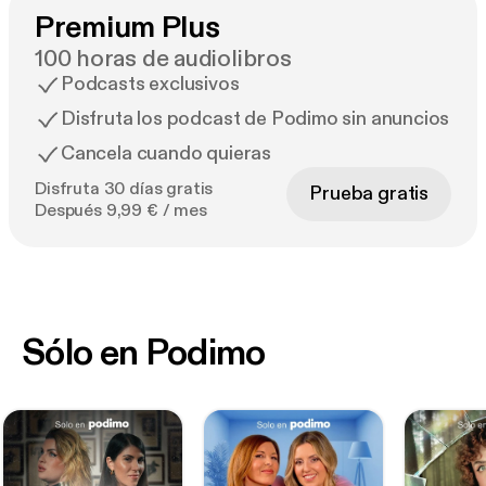
Premium Plus
100 horas de audiolibros
Podcasts exclusivos
Disfruta los podcast de Podimo sin anuncios
Cancela cuando quieras
Disfruta 30 días gratis
Prueba gratis
Después 9,99 € / mes
Sólo en Podimo