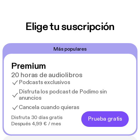
Elige tu suscripción
Más populares
Premium
20 horas de audiolibros
Podcasts exclusivos
Disfruta los podcast de Podimo sin
anuncios
Cancela cuando quieras
Disfruta 30 días gratis
Prueba gratis
Después 4,99 € / mes