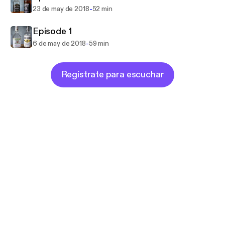
-
23 de may de 2018
52 min
Episode 1
-
6 de may de 2018
59 min
Regístrate para escuchar