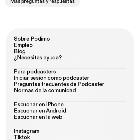
Más preguntas y respuestas
Sobre Podimo
Empleo
Blog
¿Necesitas ayuda?
Para podcasters
Iniciar sesión como podcaster
Preguntas frecuentes de Podcaster
Normas de la comunidad
Escuchar en iPhone
Escuchar en Android
Escuchar en la web
Instagram
Tiktok