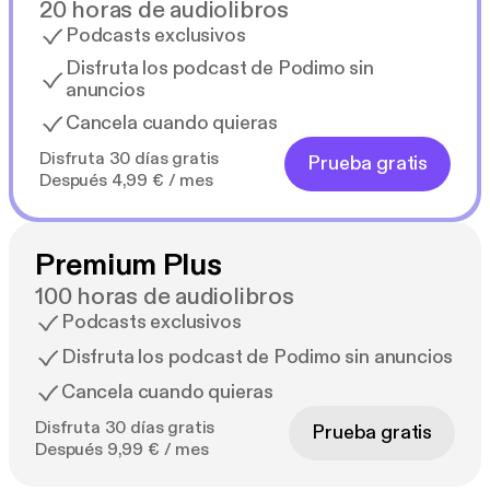
20 horas de audiolibros
Podcasts exclusivos
Disfruta los podcast de Podimo sin
anuncios
Cancela cuando quieras
Disfruta 30 días gratis
Prueba gratis
Después 4,99 € / mes
Premium Plus
100 horas de audiolibros
Podcasts exclusivos
Disfruta los podcast de Podimo sin anuncios
Cancela cuando quieras
Disfruta 30 días gratis
Prueba gratis
Después 9,99 € / mes