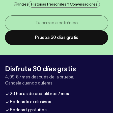
Inglés
Historias Personales Y Conversaciones
Prueba 30 días gratis
Disfruta 30 días gratis
4,99 € / mes después de la prueba.
Cancela cuando quieras.
20 horas de audiolibros / mes
Podcasts exclusivos
Podcast gratuitos