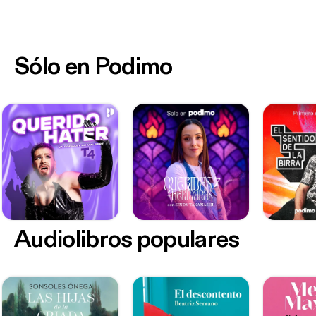
Sólo en Podimo
Audiolibros populares