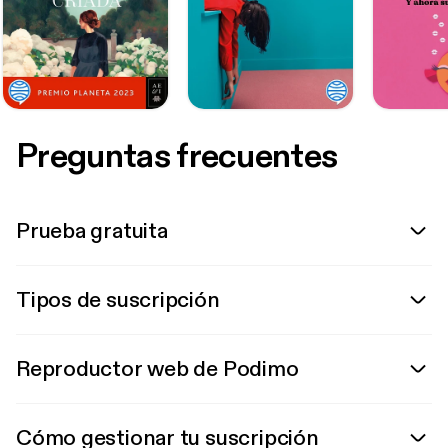
Preguntas frecuentes
Prueba gratuita
Tipos de suscripción
Reproductor web de Podimo
Cómo gestionar tu suscripción