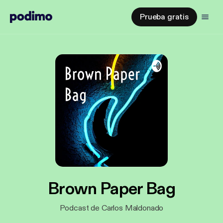
Prueba gratis
Brown Paper Bag
Podcast de Carlos Maldonado