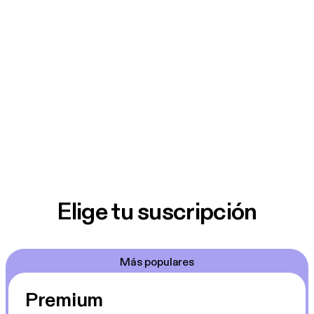
Elige tu suscripción
Más populares
Premium