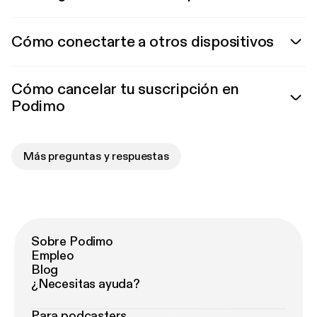
Cómo conectarte a otros dispositivos
Cómo cancelar tu suscripción en
Podimo
Más preguntas y respuestas
Sobre Podimo
Empleo
Blog
¿Necesitas ayuda?
Para podcasters