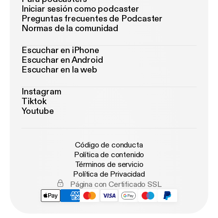
Iniciar sesión como podcaster
Preguntas frecuentes de Podcaster
Normas de la comunidad
Escuchar en iPhone
Escuchar en Android
Escuchar en la web
Instagram
Tiktok
Youtube
Código de conducta
Política de contenido
Términos de servicio
Política de Privacidad
Página con Certificado SSL