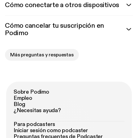
Cómo conectarte a otros dispositivos
Cómo cancelar tu suscripción en
Podimo
Más preguntas y respuestas
Sobre Podimo
Empleo
Blog
¿Necesitas ayuda?
Para podcasters
Iniciar sesión como podcaster
Preguntas frecuentes de Podcaster