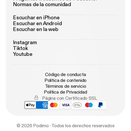
Normas de la comunidad
Escuchar en iPhone
Escuchar en Android
Escuchar en la web
Instagram
Tiktok
Youtube
Código de conducta
Política de contenido
Términos de servicio
Política de Privacidad
Página con Certificado SSL
© 2026 Podimo · Todos los derechos reservados