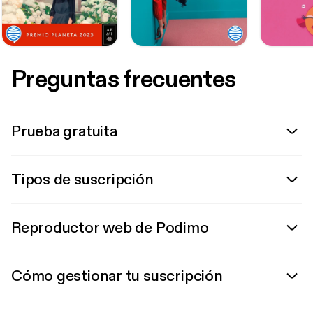
Preguntas frecuentes
Prueba gratuita
Tipos de suscripción
Reproductor web de Podimo
Cómo gestionar tu suscripción