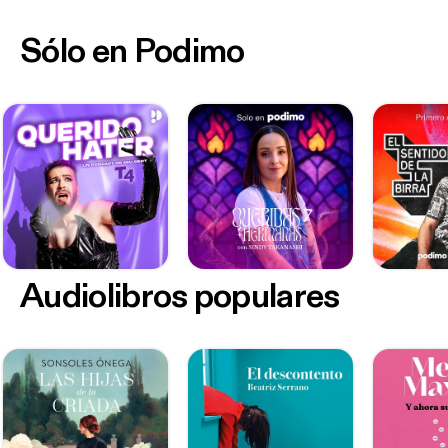
Sólo en Podimo
Audiolibros populares