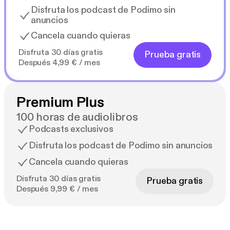
Disfruta los podcast de Podimo sin
anuncios
Cancela cuando quieras
Disfruta 30 días gratis
Prueba gratis
Después 4,99 € / mes
Premium Plus
100 horas de audiolibros
Podcasts exclusivos
Disfruta los podcast de Podimo sin anuncios
Cancela cuando quieras
Disfruta 30 días gratis
Prueba gratis
Después 9,99 € / mes