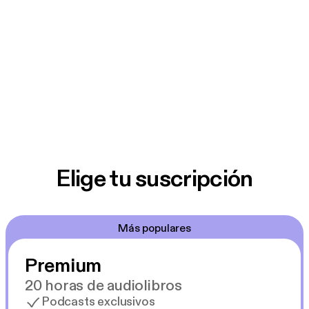
Elige tu suscripción
Más populares
Premium
20 horas de audiolibros
Podcasts exclusivos