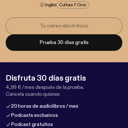
Inglés
Cultura Y Ocio
Prueba 30 días gratis
Disfruta 30 días gratis
4,99 € / mes después de la prueba.
Cancela cuando quieras.
20 horas de audiolibros / mes
Podcasts exclusivos
Podcast gratuitos