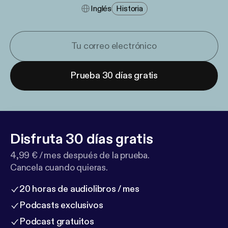
Inglés
Historia
Prueba 30 días gratis
Disfruta 30 días gratis
4,99 € / mes después de la prueba.
Cancela cuando quieras.
20 horas de audiolibros / mes
Podcasts exclusivos
Podcast gratuitos