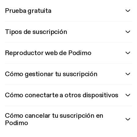
Prueba gratuita
Tipos de suscripción
Reproductor web de Podimo
Cómo gestionar tu suscripción
Cómo conectarte a otros dispositivos
Cómo cancelar tu suscripción en
Podimo