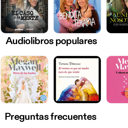
Audiolibros populares
Preguntas frecuentes