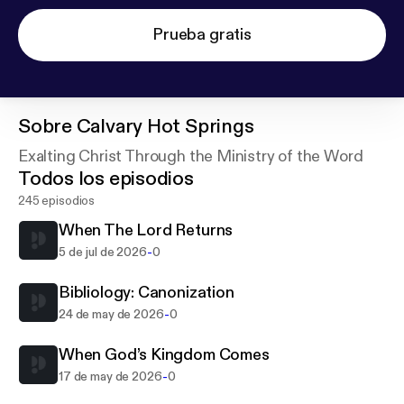
Prueba gratis
Sobre
Calvary Hot Springs
Exalting Christ Through the Ministry of the Word
Todos los episodios
245 episodios
When The Lord Returns
-
5 de jul de 2026
0
Bibliology: Canonization
-
24 de may de 2026
0
When God’s Kingdom Comes
-
17 de may de 2026
0