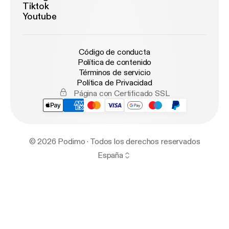
Tiktok
Youtube
Código de conducta
Política de contenido
Términos de servicio
Política de Privacidad
Página con Certificado SSL
© 2026 Podimo · Todos los derechos reservados
España