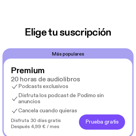
Elige tu suscripción
Más populares
Premium
20 horas de audiolibros
Podcasts exclusivos
Disfruta los podcast de Podimo sin
anuncios
Cancela cuando quieras
Disfruta 30 días gratis
Prueba gratis
Después 4,99 € / mes