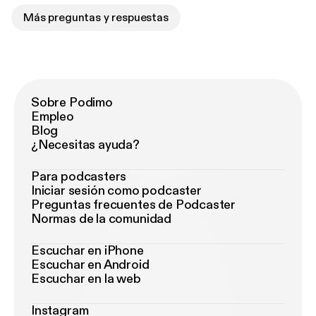
Más preguntas y respuestas
Sobre Podimo
Empleo
Blog
¿Necesitas ayuda?
Para podcasters
Iniciar sesión como podcaster
Preguntas frecuentes de Podcaster
Normas de la comunidad
Escuchar en iPhone
Escuchar en Android
Escuchar en la web
Instagram