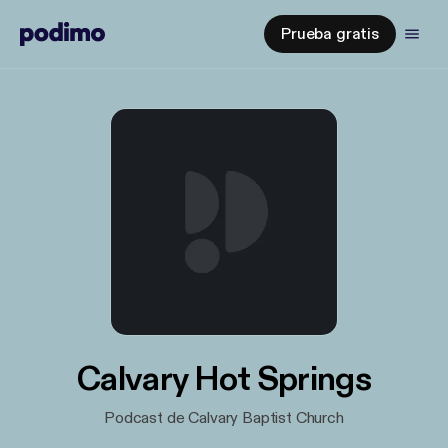
Prueba gratis
Calvary Hot Springs
Podcast de Calvary Baptist Church