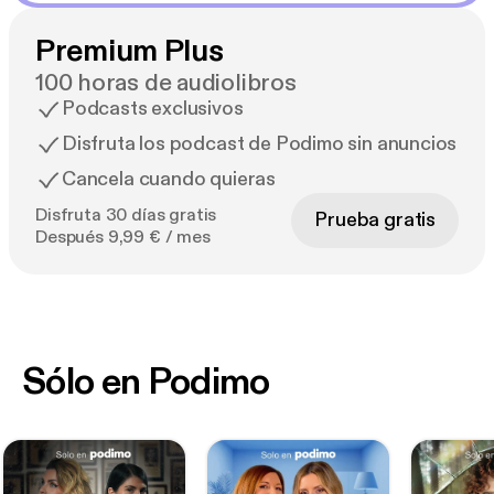
Premium Plus
100 horas de audiolibros
Podcasts exclusivos
Disfruta los podcast de Podimo sin anuncios
Cancela cuando quieras
Disfruta 30 días gratis
Prueba gratis
Después 9,99 € / mes
Sólo en Podimo