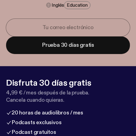
Inglés
Education
Prueba 30 días gratis
Disfruta 30 días gratis
4,99 € / mes después de la prueba.
Cancela cuando quieras.
20 horas de audiolibros / mes
Podcasts exclusivos
Podcast gratuitos