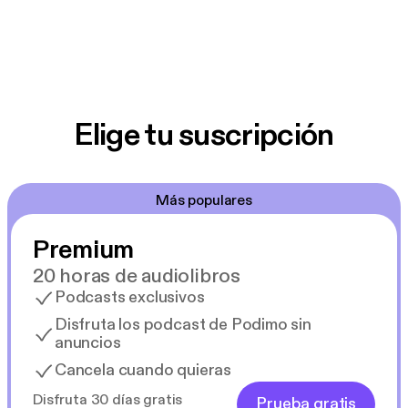
Elige tu suscripción
Más populares
Premium
20 horas de audiolibros
Podcasts exclusivos
Disfruta los podcast de Podimo sin
anuncios
Cancela cuando quieras
Disfruta 30 días gratis
Prueba gratis