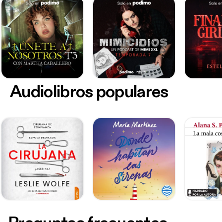
Audiolibros populares