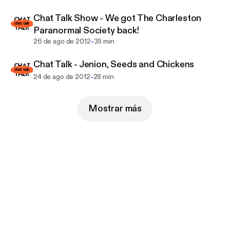
Chat Talk Show - We got The Charleston
Paranormal Society back!
-
26 de ago de 2012
39 min
Chat Talk - Jenion, Seeds and Chickens
-
24 de ago de 2012
28 min
Mostrar más