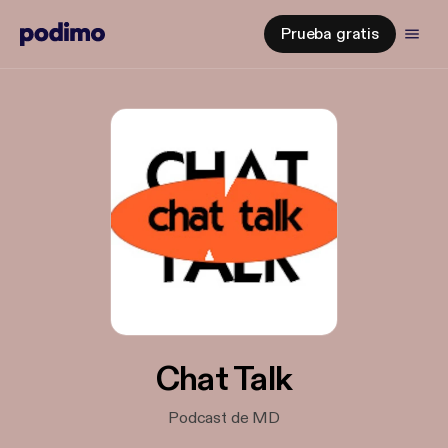
Prueba gratis
Chat Talk
Podcast de MD