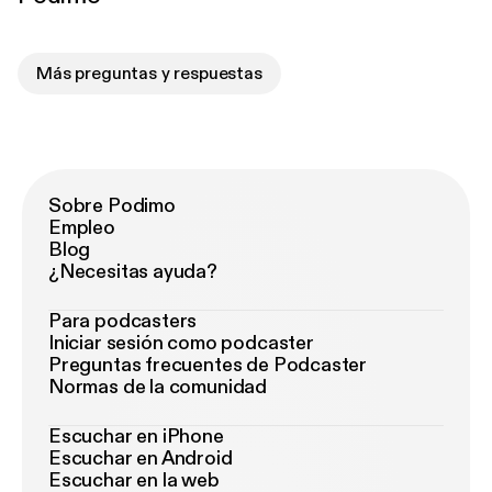
Más preguntas y respuestas
Sobre Podimo
Empleo
Blog
¿Necesitas ayuda?
Para podcasters
Iniciar sesión como podcaster
Preguntas frecuentes de Podcaster
Normas de la comunidad
Escuchar en iPhone
Escuchar en Android
Escuchar en la web