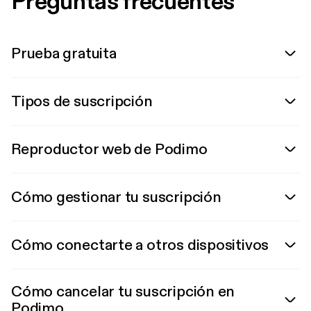
Preguntas frecuentes
Prueba gratuita
Tipos de suscripción
Reproductor web de Podimo
Cómo gestionar tu suscripción
Cómo conectarte a otros dispositivos
Cómo cancelar tu suscripción en
Podimo