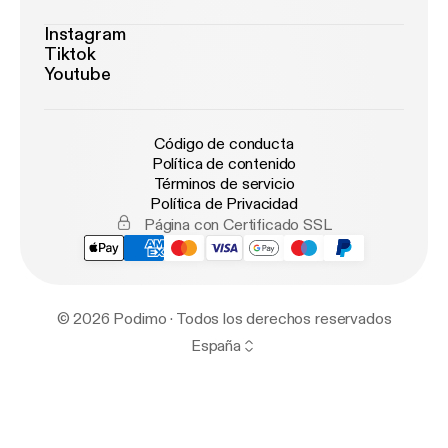
Instagram
Tiktok
Youtube
Código de conducta
Política de contenido
Términos de servicio
Política de Privacidad
Página con Certificado SSL
© 2026 Podimo · Todos los derechos reservados
España