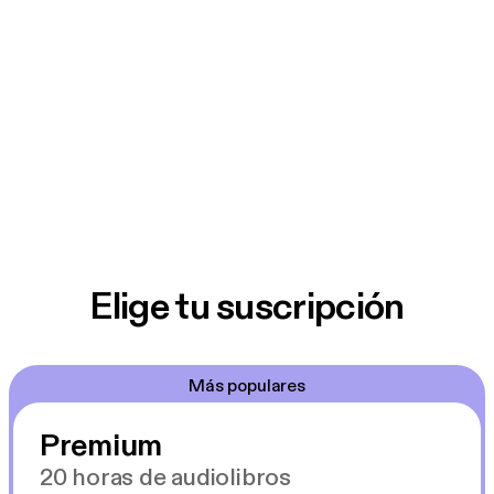
Elige tu suscripción
Más populares
Premium
20 horas de audiolibros