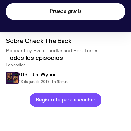
Prueba gratis
Sobre
Check The Back
Podcast by Evan Laedke and Bert Torres
Todos los episodios
1 episodios
013 - Jim Wynne
-
13 de jun de 2017
1 h 19 min
Regístrate para escuchar