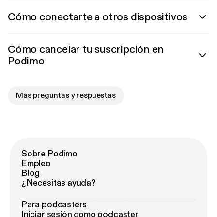
Cómo conectarte a otros dispositivos
Cómo cancelar tu suscripción en
Podimo
Más preguntas y respuestas
Sobre Podimo
Empleo
Blog
¿Necesitas ayuda?
Para podcasters
Iniciar sesión como podcaster