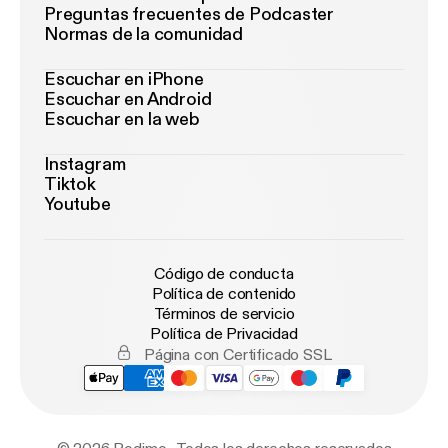
Preguntas frecuentes de Podcaster
Normas de la comunidad
Escuchar en iPhone
Escuchar en Android
Escuchar en la web
Instagram
Tiktok
Youtube
Código de conducta
Política de contenido
Términos de servicio
Política de Privacidad
Página con Certificado SSL