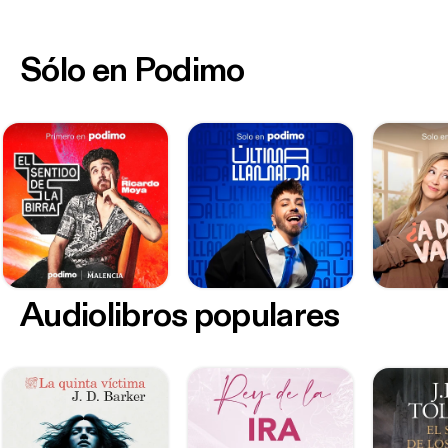
Sólo en Podimo
Audiolibros populares