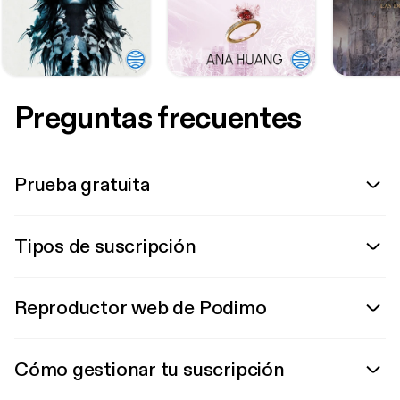
Preguntas frecuentes
Prueba gratuita
Tipos de suscripción
Reproductor web de Podimo
Cómo gestionar tu suscripción