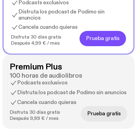
Podcasts exclusivos
Disfruta los podcast de Podimo sin
anuncios
Cancela cuando quieras
Disfruta 30 días gratis
Prueba gratis
Después 4,99 € / mes
Premium Plus
100 horas de audiolibros
Podcasts exclusivos
Disfruta los podcast de Podimo sin anuncios
Cancela cuando quieras
Disfruta 30 días gratis
Prueba gratis
Después 9,99 € / mes