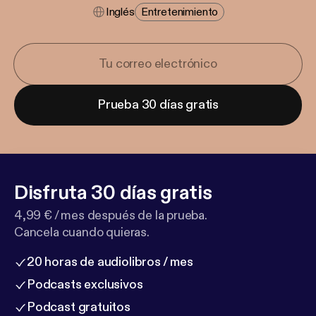
Inglés
Entretenimiento
Prueba 30 días gratis
Disfruta 30 días gratis
4,99 € / mes después de la prueba.
Cancela cuando quieras.
20 horas de audiolibros / mes
Podcasts exclusivos
Podcast gratuitos