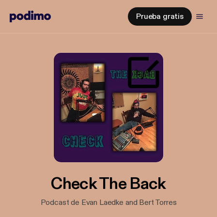
Prueba gratis
Check The Back
Podcast de Evan Laedke and Bert Torres