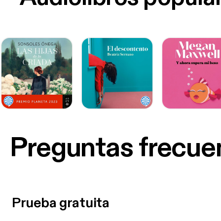
Preguntas frecue
Prueba gratuita