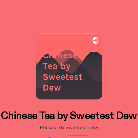
Chinese Tea by Sweetest Dew
Podcast de Sweetest Dew