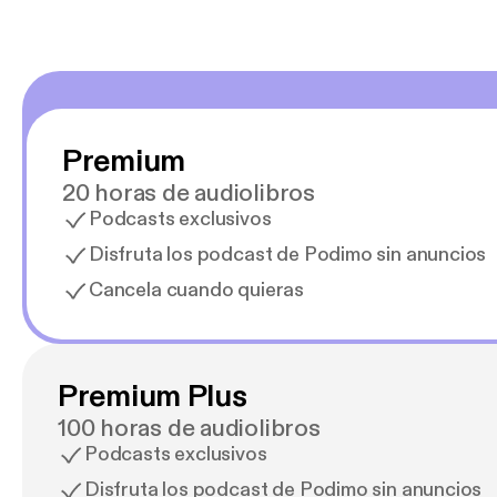
Premium
20 horas de audiolibros
Podcasts exclusivos
Disfruta los podcast de Podimo sin anuncios
Cancela cuando quieras
Premium Plus
100 horas de audiolibros
Podcasts exclusivos
Disfruta los podcast de Podimo sin anuncios