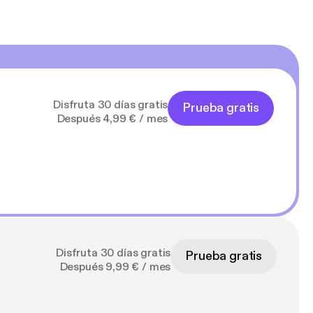
Disfruta 30 días gratis
Prueba gratis
Después 4,99 € / mes
Disfruta 30 días gratis
Prueba gratis
Después 9,99 € / mes