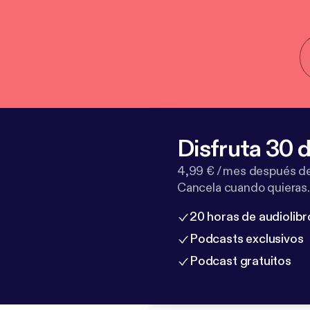
Disfruta 30 d
4,99 € / mes después de
Cancela cuando quieras.
20 horas de audiolibr
Podcasts exclusivos
Podcast gratuitos