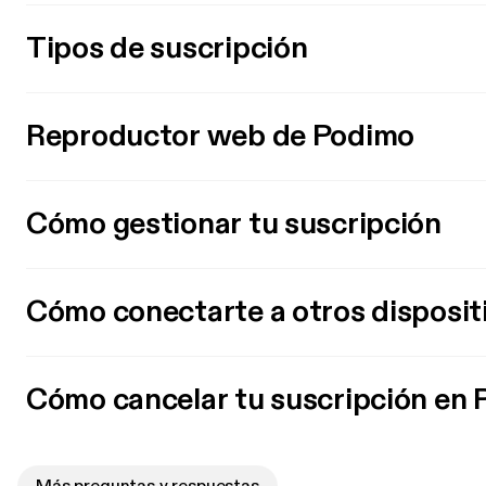
Tipos de suscripción
Reproductor web de Podimo
Cómo gestionar tu suscripción
Cómo conectarte a otros disposit
Cómo cancelar tu suscripción en