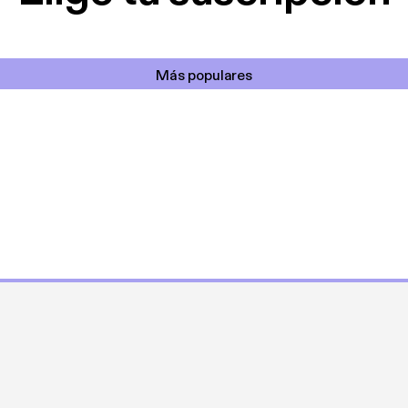
Más populares