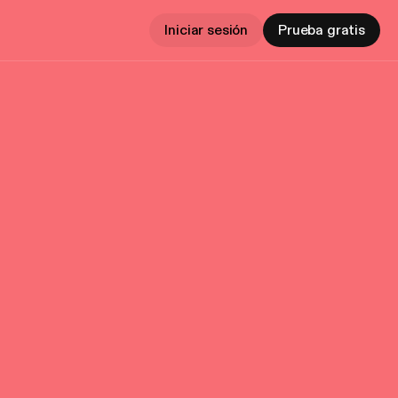
Iniciar sesión
Prueba gratis