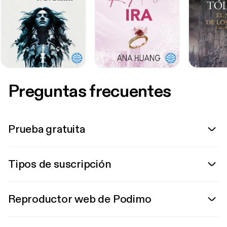
Preguntas frecuentes
Prueba gratuita
Tipos de suscripción
Reproductor web de Podimo