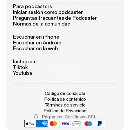
Para podcasters
Iniciar sesión como podcaster
Preguntas frecuentes de Podcaster
Normas de la comunidad
Escuchar en iPhone
Escuchar en Android
Escuchar en la web
Instagram
Tiktok
Youtube
Código de conducta
Política de contenido
Términos de servicio
Política de Privacidad
Página con Certificado SSL