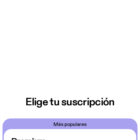
Elige tu suscripción
Más populares