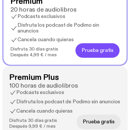
Premium
20 horas de audiolibros
Podcasts exclusivos
Disfruta los podcast de Podimo sin
anuncios
Cancela cuando quieras
Disfruta 30 días gratis
Prueba gratis
Después 4,99 € / mes
Premium Plus
100 horas de audiolibros
Podcasts exclusivos
Disfruta los podcast de Podimo sin anuncios
Cancela cuando quieras
Disfruta 30 días gratis
Prueba gratis
Después 9,99 € / mes