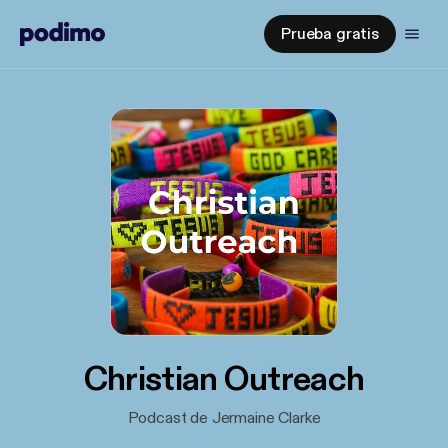
Prueba gratis
Christian Outreach
Podcast de Jermaine Clarke