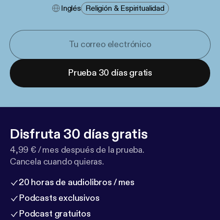
Inglés
Religión & Espiritualidad
Prueba 30 días gratis
Disfruta 30 días gratis
4,99 € / mes después de la prueba.
Cancela cuando quieras.
20 horas de audiolibros / mes
Podcasts exclusivos
Podcast gratuitos