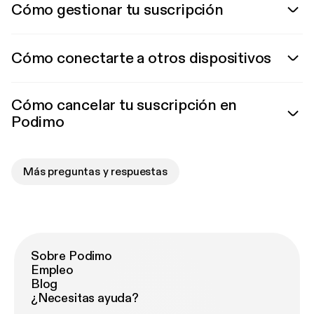
Cómo gestionar tu suscripción
Cómo conectarte a otros dispositivos
Cómo cancelar tu suscripción en
Podimo
Más preguntas y respuestas
Sobre Podimo
Empleo
Blog
¿Necesitas ayuda?