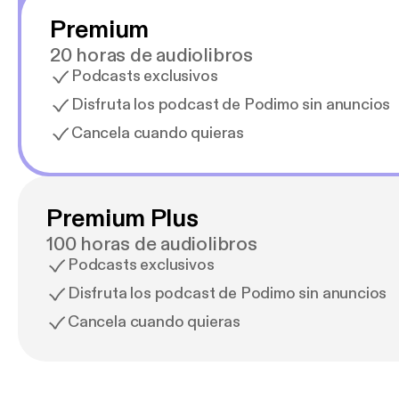
Premium
20 horas de audiolibros
Podcasts exclusivos
Disfruta los podcast de Podimo sin anuncios
Cancela cuando quieras
Premium Plus
100 horas de audiolibros
Podcasts exclusivos
Disfruta los podcast de Podimo sin anuncios
Cancela cuando quieras