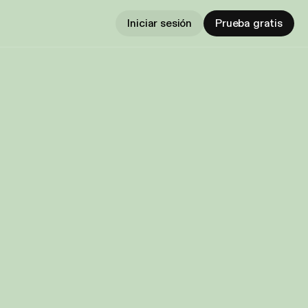
Iniciar sesión
Prueba gratis