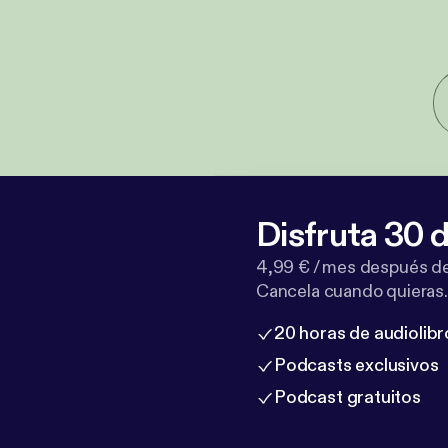
Disfruta 30 d
4,99 € / mes después de
Cancela cuando quieras.
20 horas de audiolibr
Podcasts exclusivos
Podcast gratuitos