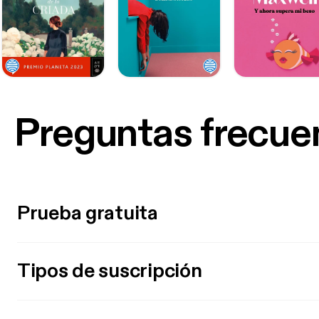
Preguntas frecue
Prueba gratuita
Tipos de suscripción