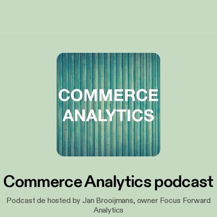
Commerce Analytics podcast
Podcast de hosted by Jan Brooijmans, owner Focus Forward
Analytics