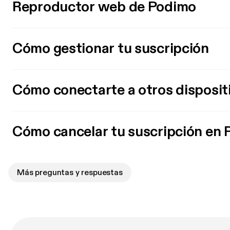
Reproductor web de Podimo
Cómo gestionar tu suscripción
Cómo conectarte a otros disposit
Cómo cancelar tu suscripción en
Más preguntas y respuestas