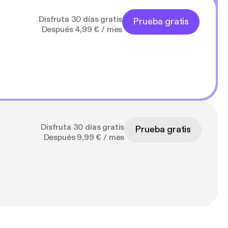
Disfruta 30 días gratis
Prueba gratis
Después 4,99 € / mes
Disfruta 30 días gratis
Prueba gratis
Después 9,99 € / mes