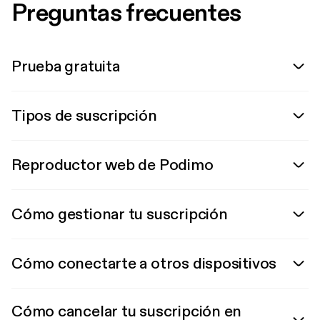
Preguntas frecuentes
Prueba gratuita
Tipos de suscripción
Reproductor web de Podimo
Cómo gestionar tu suscripción
Cómo conectarte a otros dispositivos
Cómo cancelar tu suscripción en