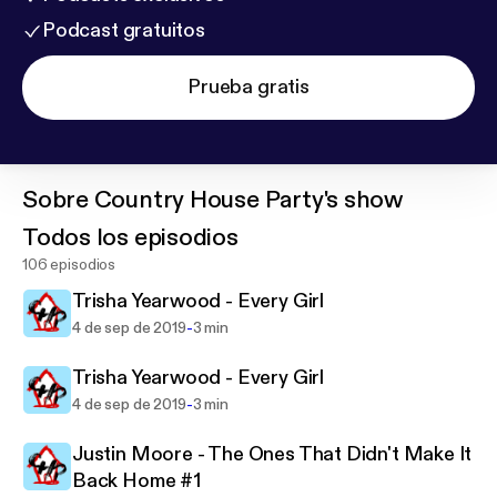
Podcast gratuitos
Prueba gratis
Sobre
Country House Party's show
Todos los episodios
106 episodios
Trisha Yearwood - Every Girl
-
4 de sep de 2019
3 min
Trisha Yearwood - Every Girl
-
4 de sep de 2019
3 min
Justin Moore - The Ones That Didn't Make It
Back Home #1