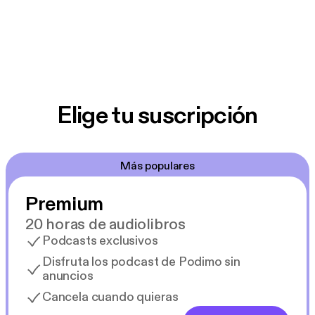
Elige tu suscripción
Más populares
Premium
20 horas de audiolibros
Podcasts exclusivos
Disfruta los podcast de Podimo sin
anuncios
Cancela cuando quieras