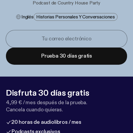
Podcast de Country House Party
Inglés
Historias Personales Y Conversaciones
Prueba 30 días gratis
Disfruta 30 días gratis
4,99 € / mes después de la prueba.
Cancela cuando quieras.
20 horas de audiolibros / mes
Podcasts exclusivos