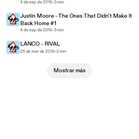
-
4 de sep de 2019
3 min
Justin Moore - The Ones That Didn't Make It
Back Home #1
-
4 de sep de 2019
3 min
LANCO - RIVAL
-
25 de mar de 2019
2 min
Mostrar más