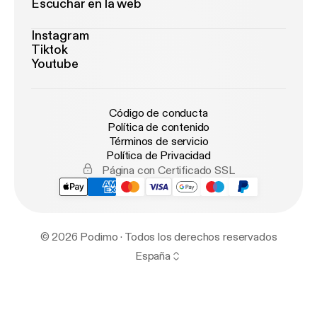
Escuchar en la web
Instagram
Tiktok
Youtube
Código de conducta
Política de contenido
Términos de servicio
Política de Privacidad
Página con Certificado SSL
© 2026 Podimo · Todos los derechos reservados
España