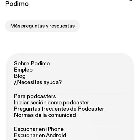
Podimo
Más preguntas y respuestas
Sobre Podimo
Empleo
Blog
¿Necesitas ayuda?
Para podcasters
Iniciar sesión como podcaster
Preguntas frecuentes de Podcaster
Normas de la comunidad
Escuchar en iPhone
Escuchar en Android