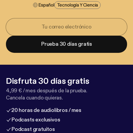
Español
Tecnología Y Ciencia
Prueba 30 días gratis
Disfruta 30 días gratis
4,99 € / mes después de la prueba.
Cancela cuando quieras.
20 horas de audiolibros / mes
Podcasts exclusivos
Podcast gratuitos