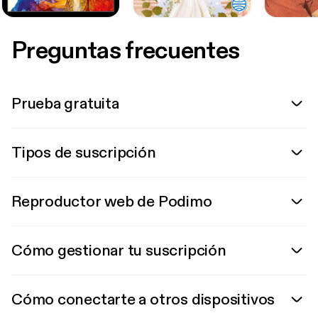
Preguntas frecuentes
Prueba gratuita
Tipos de suscripción
Reproductor web de Podimo
Cómo gestionar tu suscripción
Cómo conectarte a otros dispositivos