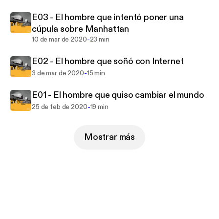
E03 - El hombre que intentó poner una
cúpula sobre Manhattan
-
10 de mar de 2020
23 min
E02 - El hombre que soñó con Internet
-
3 de mar de 2020
15 min
E01 - El hombre que quiso cambiar el mundo
-
25 de feb de 2020
19 min
Mostrar más