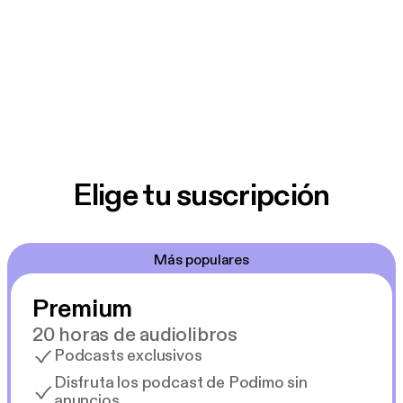
Elige tu suscripción
Más populares
Premium
20 horas de audiolibros
Podcasts exclusivos
Disfruta los podcast de Podimo sin
anuncios