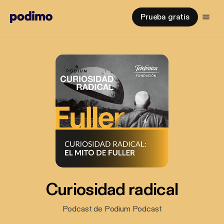
Prueba gratis
Curiosidad radical
Podcast de Podium Podcast