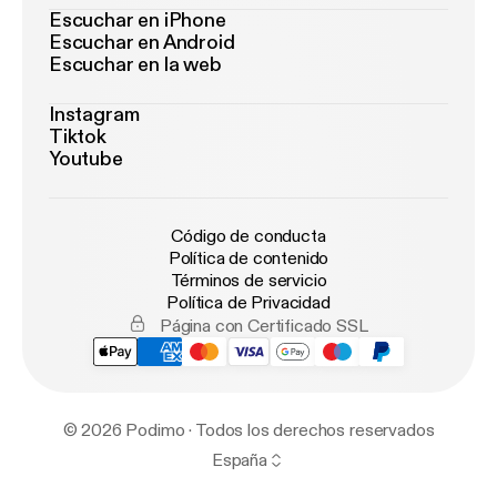
Escuchar en iPhone
Escuchar en Android
Escuchar en la web
Instagram
Tiktok
Youtube
Código de conducta
Política de contenido
Términos de servicio
Política de Privacidad
Página con Certificado SSL
© 2026 Podimo · Todos los derechos reservados
España