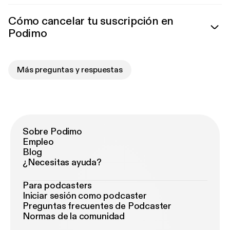
Cómo cancelar tu suscripción en
Podimo
Más preguntas y respuestas
Sobre Podimo
Empleo
Blog
¿Necesitas ayuda?
Para podcasters
Iniciar sesión como podcaster
Preguntas frecuentes de Podcaster
Normas de la comunidad