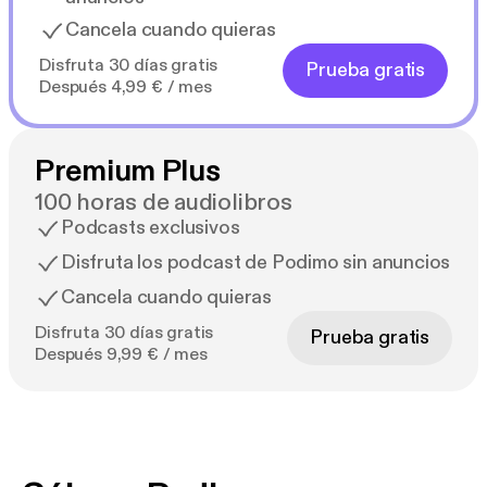
Cancela cuando quieras
Disfruta 30 días gratis
Prueba gratis
Después 4,99 € / mes
Premium Plus
100 horas de audiolibros
Podcasts exclusivos
Disfruta los podcast de Podimo sin anuncios
Cancela cuando quieras
Disfruta 30 días gratis
Prueba gratis
Después 9,99 € / mes