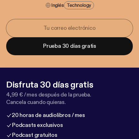
Inglés
Technology
Prueba 30 días gratis
Disfruta 30 días gratis
4,99 € / mes después de la prueba.
Cancela cuando quieras.
20 horas de audiolibros / mes
Podcasts exclusivos
Podcast gratuitos