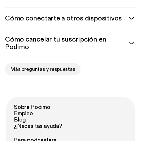
Cómo conectarte a otros dispositivos
Cómo cancelar tu suscripción en
Podimo
Más preguntas y respuestas
Sobre Podimo
Empleo
Blog
¿Necesitas ayuda?
Para podcasters