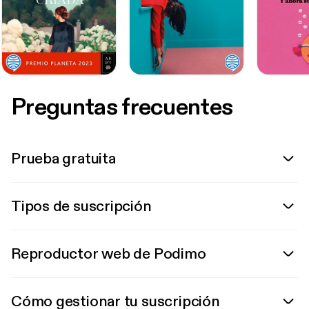
Preguntas frecuentes
Prueba gratuita
Tipos de suscripción
Reproductor web de Podimo
Cómo gestionar tu suscripción