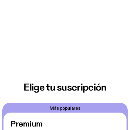
Elige tu suscripción
Más populares
Premium