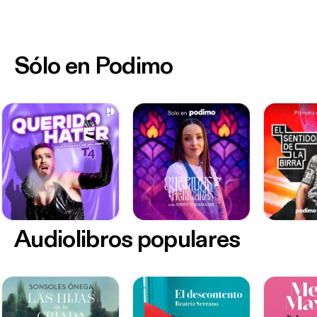
Sólo en Podimo
Audiolibros populares