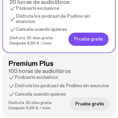
20 horas de audiolibros
Podcasts exclusivos
Disfruta los podcast de Podimo sin
anuncios
Cancela cuando quieras
Disfruta 30 días gratis
Prueba gratis
Después 4,99 € / mes
Premium Plus
100 horas de audiolibros
Podcasts exclusivos
Disfruta los podcast de Podimo sin anuncios
Cancela cuando quieras
Disfruta 30 días gratis
Prueba gratis
Después 9,99 € / mes