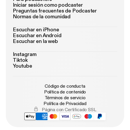
Iniciar sesión como podcaster
Preguntas frecuentes de Podcaster
Normas de la comunidad
Escuchar en iPhone
Escuchar en Android
Escuchar en la web
Instagram
Tiktok
Youtube
Código de conducta
Política de contenido
Términos de servicio
Política de Privacidad
Página con Certificado SSL