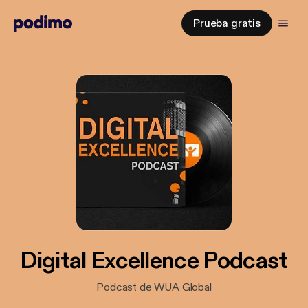
Prueba gratis
Digital Excellence Podcast
Podcast de WUA Global