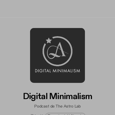
Digital Minimalism
Podcast de The Astro Lab