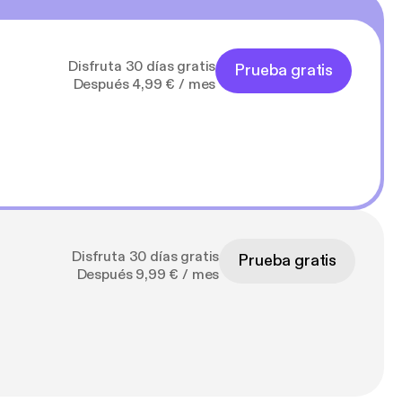
Disfruta 30 días gratis
Prueba gratis
Después 4,99 € / mes
Disfruta 30 días gratis
Prueba gratis
Después 9,99 € / mes