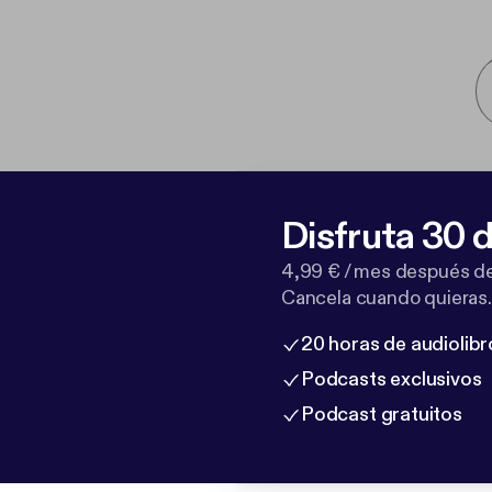
Disfruta 30 d
4,99 € / mes después de
Cancela cuando quieras.
20 horas de audiolibr
Podcasts exclusivos
Podcast gratuitos