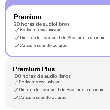
Premium
20 horas de audiolibros
Podcasts exclusivos
Disfruta los podcast de Podimo sin anuncios
Cancela cuando quieras
Premium Plus
100 horas de audiolibros
Podcasts exclusivos
Disfruta los podcast de Podimo sin anuncios
Cancela cuando quieras