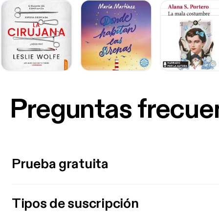
Preguntas frecue
Prueba gratuita
Tipos de suscripción