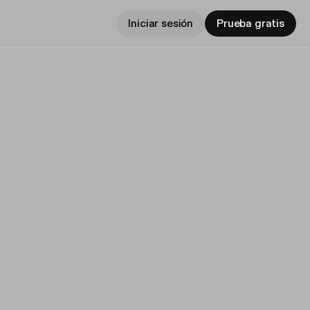
Iniciar sesión
Prueba gratis