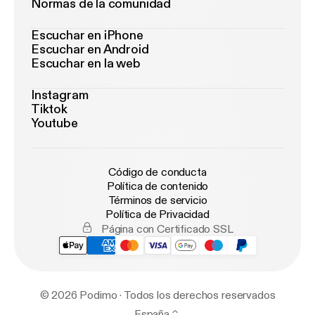
Normas de la comunidad
Escuchar en iPhone
Escuchar en Android
Escuchar en la web
Instagram
Tiktok
Youtube
Código de conducta
Política de contenido
Términos de servicio
Política de Privacidad
Página con Certificado SSL
© 2026 Podimo · Todos los derechos reservados
España