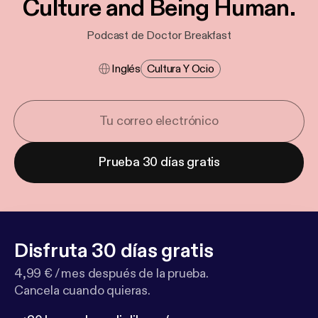
Culture and Being Human.
Podcast de Doctor Breakfast
Inglés
Cultura Y Ocio
Prueba 30 días gratis
Disfruta 30 días gratis
4,99 € / mes después de la prueba.
Cancela cuando quieras.