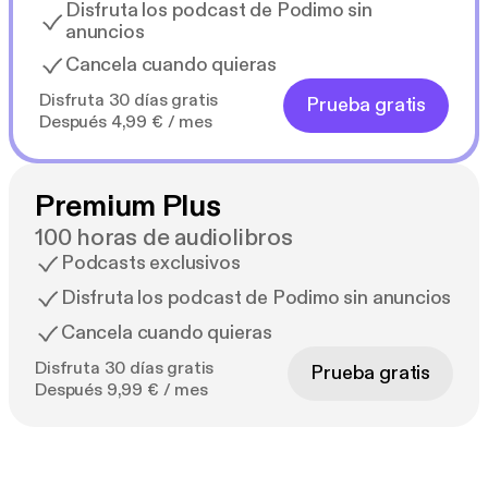
Disfruta los podcast de Podimo sin
anuncios
Cancela cuando quieras
Disfruta 30 días gratis
Prueba gratis
Después 4,99 € / mes
Premium Plus
100 horas de audiolibros
Podcasts exclusivos
Disfruta los podcast de Podimo sin anuncios
Cancela cuando quieras
Disfruta 30 días gratis
Prueba gratis
Después 9,99 € / mes