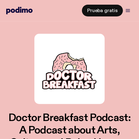
Prueba gratis
Doctor Breakfast Podcast:
A Podcast about Arts,