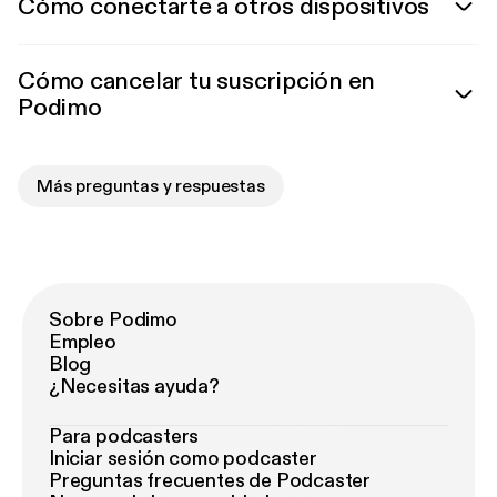
Cómo conectarte a otros dispositivos
Cómo cancelar tu suscripción en
Podimo
Más preguntas y respuestas
Sobre Podimo
Empleo
Blog
¿Necesitas ayuda?
Para podcasters
Iniciar sesión como podcaster
Preguntas frecuentes de Podcaster