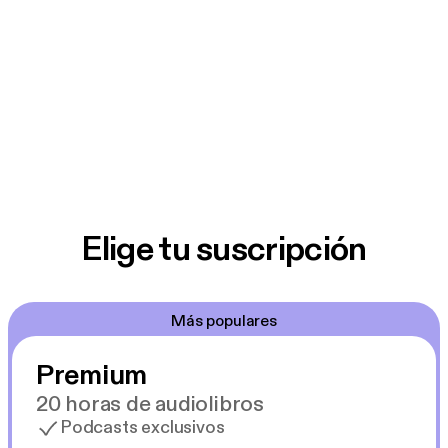
Elige tu suscripción
Más populares
Premium
20 horas de audiolibros
Podcasts exclusivos