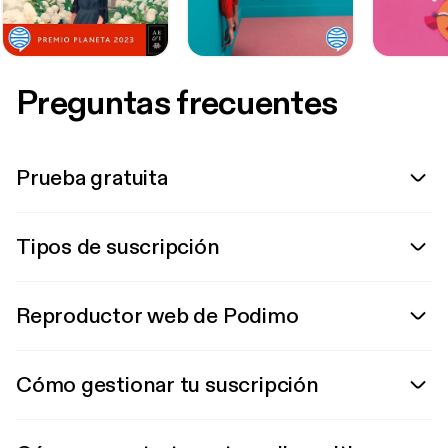
Preguntas frecuentes
Prueba gratuita
Tipos de suscripción
Reproductor web de Podimo
Cómo gestionar tu suscripción