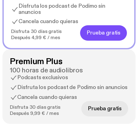
Disfruta los podcast de Podimo sin
anuncios
Cancela cuando quieras
Disfruta 30 días gratis
Prueba gratis
Después 4,99 € / mes
Premium Plus
100 horas de audiolibros
Podcasts exclusivos
Disfruta los podcast de Podimo sin anuncios
Cancela cuando quieras
Disfruta 30 días gratis
Prueba gratis
Después 9,99 € / mes