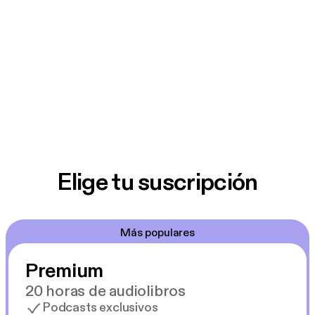
Elige tu suscripción
Más populares
Premium
20 horas de audiolibros
Podcasts exclusivos