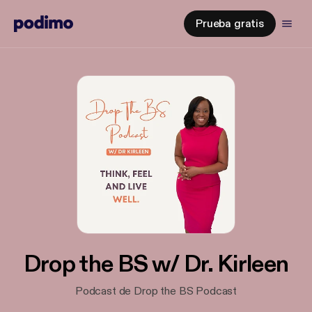
Prueba gratis
Drop the BS w/ Dr. Kirleen
Podcast de Drop the BS Podcast