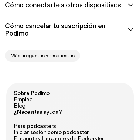
Cómo conectarte a otros dispositivos
Cómo cancelar tu suscripción en
Podimo
Más preguntas y respuestas
Sobre Podimo
Empleo
Blog
¿Necesitas ayuda?
Para podcasters
Iniciar sesión como podcaster
Preguntas frecuentes de Podcaster