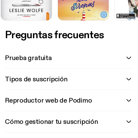
Preguntas frecuentes
Prueba gratuita
Tipos de suscripción
Reproductor web de Podimo
Cómo gestionar tu suscripción