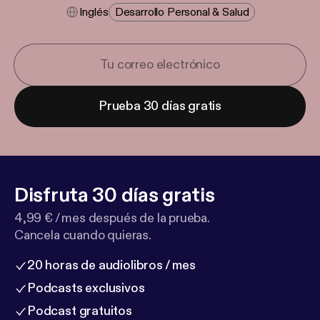
Inglés
Desarrollo Personal & Salud
Prueba 30 días gratis
Disfruta 30 días gratis
4,99 € / mes después de la prueba.
Cancela cuando quieras.
20 horas de audiolibros / mes
Podcasts exclusivos
Podcast gratuitos