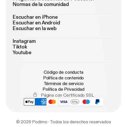
Normas de la comunidad
Escuchar en iPhone
Escuchar en Android
Escuchar en la web
Instagram
Tiktok
Youtube
Código de conducta
Política de contenido
Términos de servicio
Política de Privacidad
Página con Certificado SSL
© 2026 Podimo · Todos los derechos reservados