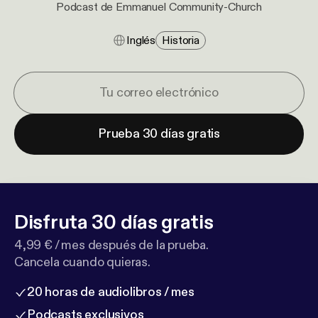
Podcast de Emmanuel Community-Church
Inglés
Historia
Prueba 30 días gratis
Disfruta 30 días gratis
4,99 € / mes después de la prueba.
Cancela cuando quieras.
20 horas de audiolibros / mes
Podcasts exclusivos