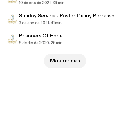
-
10 de ene de 2021
36 min
Sunday Service - Pastor Denny Borrasso
-
3 de ene de 2021
41 min
Prisoners Of Hope
-
6 de dic de 2020
25 min
Mostrar más