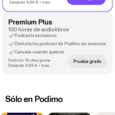
Después 4,99 € / mes
Premium Plus
100 horas de audiolibros
Podcasts exclusivos
Disfruta los podcast de Podimo sin anuncios
Cancela cuando quieras
Disfruta 30 días gratis
Prueba gratis
Después 9,99 € / mes
Sólo en Podimo