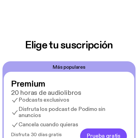
Elige tu suscripción
Más populares
Premium
20 horas de audiolibros
Podcasts exclusivos
Disfruta los podcast de Podimo sin
anuncios
Cancela cuando quieras
Disfruta 30 días gratis
Prueba gratis