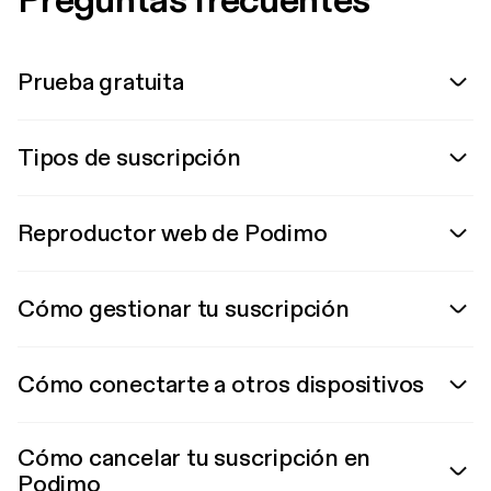
Preguntas frecuentes
Prueba gratuita
Tipos de suscripción
Reproductor web de Podimo
Cómo gestionar tu suscripción
Cómo conectarte a otros dispositivos
Cómo cancelar tu suscripción en
Podimo