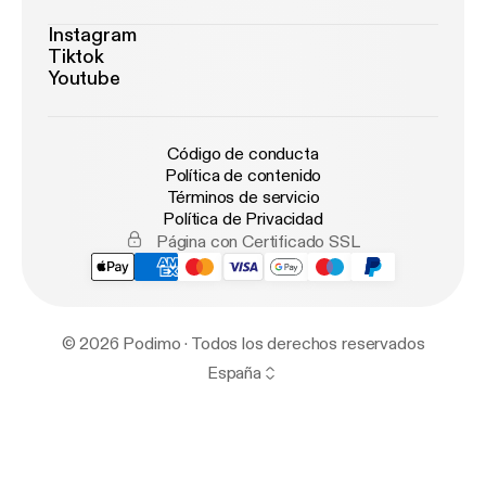
Instagram
Tiktok
Youtube
Código de conducta
Política de contenido
Términos de servicio
Política de Privacidad
Página con Certificado SSL
© 2026 Podimo · Todos los derechos reservados
España