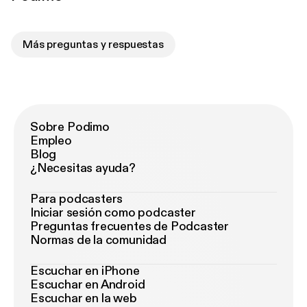
Más preguntas y respuestas
Sobre Podimo
Empleo
Blog
¿Necesitas ayuda?
Para podcasters
Iniciar sesión como podcaster
Preguntas frecuentes de Podcaster
Normas de la comunidad
Escuchar en iPhone
Escuchar en Android
Escuchar en la web