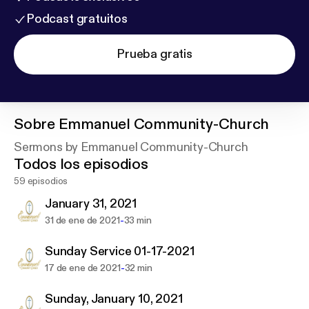
Podcast gratuitos
Prueba gratis
Sobre
Emmanuel Community-Church
Sermons by Emmanuel Community-Church
Todos los episodios
59 episodios
January 31, 2021
-
31 de ene de 2021
33 min
Sunday Service 01-17-2021
-
17 de ene de 2021
32 min
Sunday, January 10, 2021