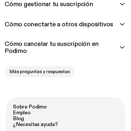
Cómo gestionar tu suscripción
Cómo conectarte a otros dispositivos
Cómo cancelar tu suscripción en
Podimo
Más preguntas y respuestas
Sobre Podimo
Empleo
Blog
¿Necesitas ayuda?