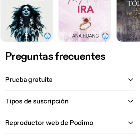
Preguntas frecuentes
Prueba gratuita
Tipos de suscripción
Reproductor web de Podimo