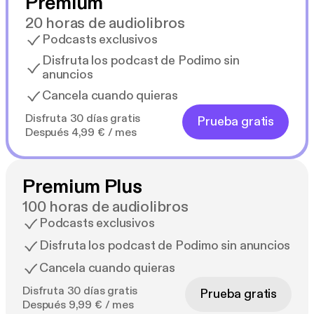
Premium
20 horas de audiolibros
Podcasts exclusivos
Disfruta los podcast de Podimo sin
anuncios
Cancela cuando quieras
Disfruta 30 días gratis
Prueba gratis
Después 4,99 € / mes
Premium Plus
100 horas de audiolibros
Podcasts exclusivos
Disfruta los podcast de Podimo sin anuncios
Cancela cuando quieras
Disfruta 30 días gratis
Prueba gratis
Después 9,99 € / mes