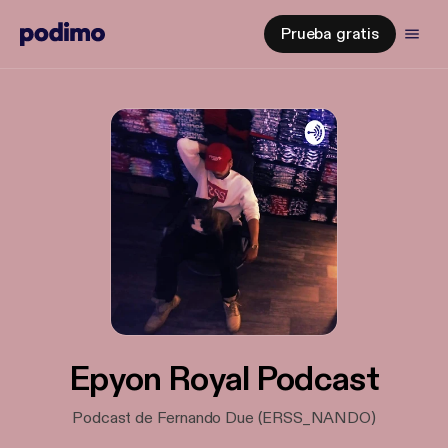
Prueba gratis
Epyon Royal Podcast
Podcast de Fernando Due (ERSS_NANDO)