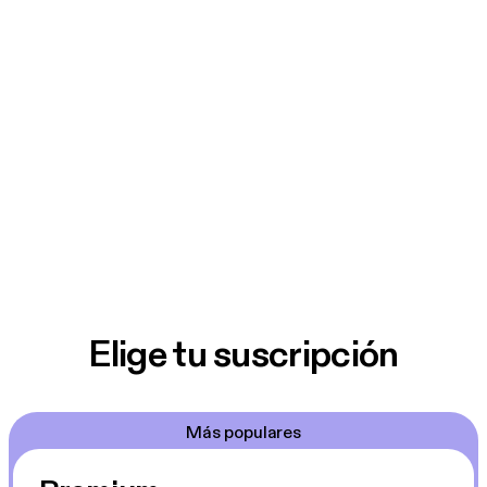
Elige tu suscripción
Más populares