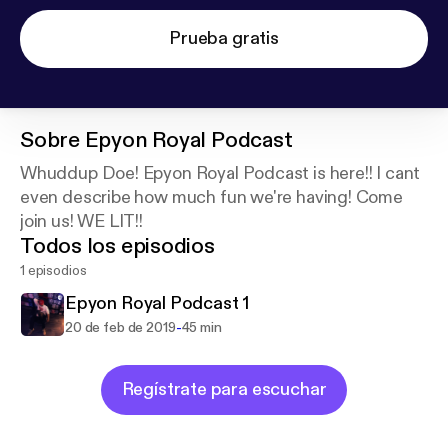
Prueba gratis
Sobre
Epyon Royal Podcast
Whuddup Doe! Epyon Royal Podcast is here!! I cant
even describe how much fun we're having! Come
join us! WE LIT!!
Todos los episodios
1 episodios
Epyon Royal Podcast 1
-
20 de feb de 2019
45 min
Regístrate para escuchar