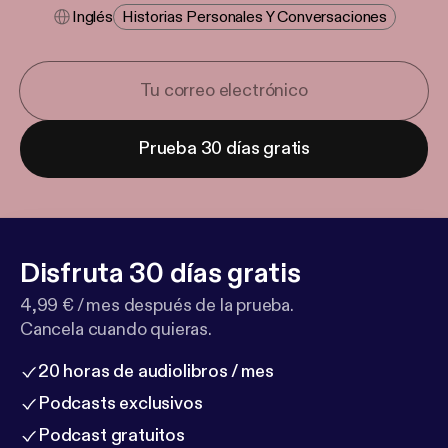
Inglés
Historias Personales Y Conversaciones
Prueba 30 días gratis
Disfruta 30 días gratis
4,99 € / mes después de la prueba.
Cancela cuando quieras.
20 horas de audiolibros / mes
Podcasts exclusivos
Podcast gratuitos