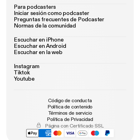
Para podcasters
Iniciar sesión como podcaster
Preguntas frecuentes de Podcaster
Normas de la comunidad
Escuchar en iPhone
Escuchar en Android
Escuchar en la web
Instagram
Tiktok
Youtube
Código de conducta
Política de contenido
Términos de servicio
Política de Privacidad
Página con Certificado SSL