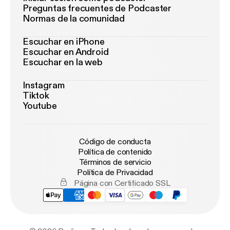
Preguntas frecuentes de Podcaster
Normas de la comunidad
Escuchar en iPhone
Escuchar en Android
Escuchar en la web
Instagram
Tiktok
Youtube
Código de conducta
Política de contenido
Términos de servicio
Política de Privacidad
Página con Certificado SSL