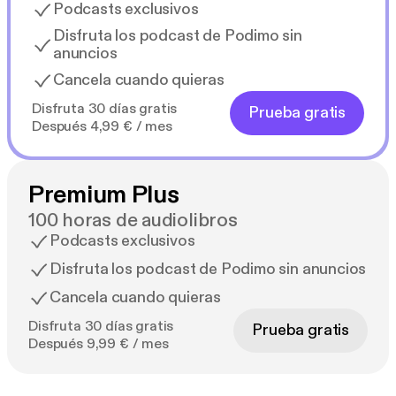
Podcasts exclusivos
Disfruta los podcast de Podimo sin
anuncios
Cancela cuando quieras
Disfruta 30 días gratis
Prueba gratis
Después 4,99 € / mes
Premium Plus
100 horas de audiolibros
Podcasts exclusivos
Disfruta los podcast de Podimo sin anuncios
Cancela cuando quieras
Disfruta 30 días gratis
Prueba gratis
Después 9,99 € / mes