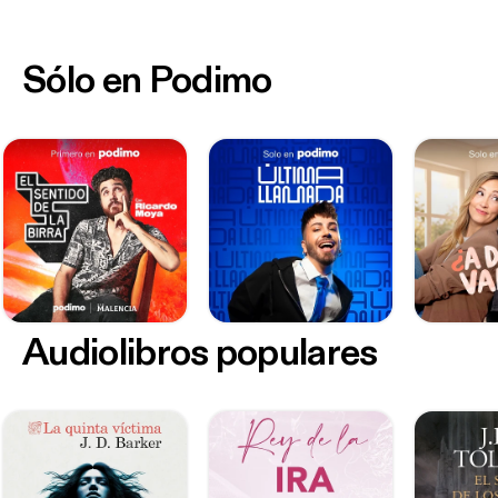
Sólo en Podimo
Audiolibros populares