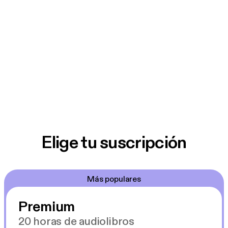
Elige tu suscripción
Más populares
Premium
20 horas de audiolibros