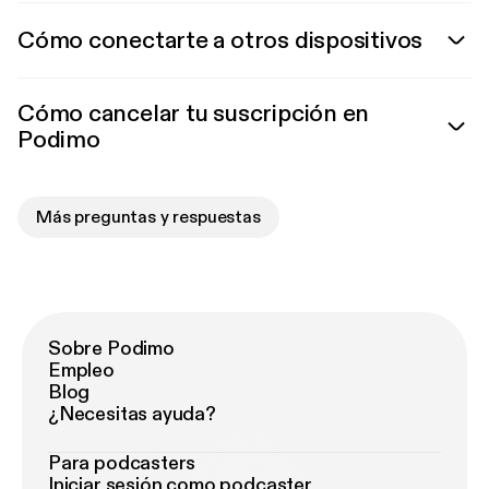
Cómo conectarte a otros dispositivos
Cómo cancelar tu suscripción en
Podimo
Más preguntas y respuestas
Sobre Podimo
Empleo
Blog
¿Necesitas ayuda?
Para podcasters
Iniciar sesión como podcaster