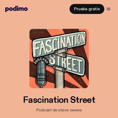
Prueba gratis
Fascination Street
Podcast de steve owens