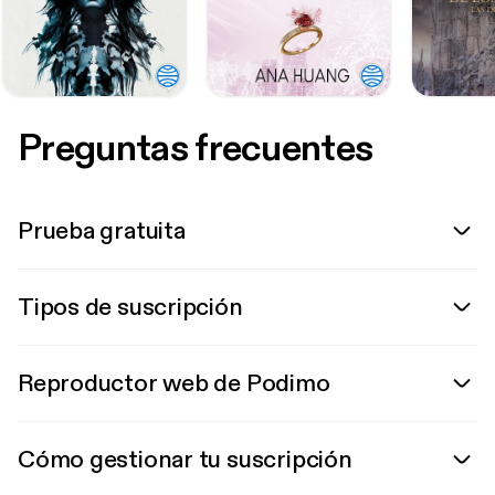
Preguntas frecuentes
Prueba gratuita
Tipos de suscripción
Reproductor web de Podimo
Cómo gestionar tu suscripción