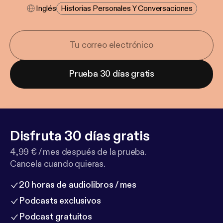
Inglés
Historias Personales Y Conversaciones
Prueba 30 días gratis
Disfruta 30 días gratis
4,99 € / mes después de la prueba.
Cancela cuando quieras.
20 horas de audiolibros / mes
Podcasts exclusivos
Podcast gratuitos