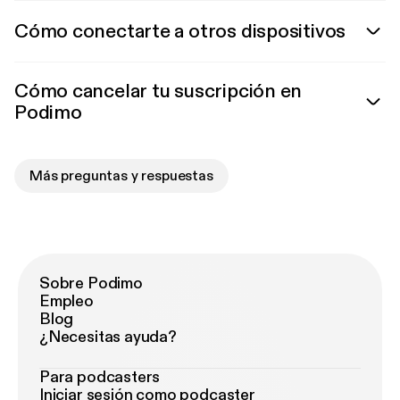
Cómo conectarte a otros dispositivos
Cómo cancelar tu suscripción en
Podimo
Más preguntas y respuestas
Sobre Podimo
Empleo
Blog
¿Necesitas ayuda?
Para podcasters
Iniciar sesión como podcaster