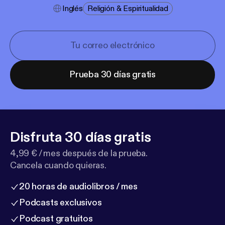
Inglés
Religión & Espiritualidad
Prueba 30 días gratis
Disfruta 30 días gratis
4,99 € / mes después de la prueba.
Cancela cuando quieras.
20 horas de audiolibros / mes
Podcasts exclusivos
Podcast gratuitos