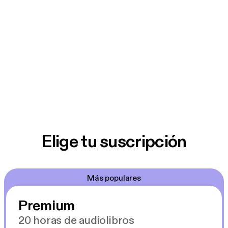
Elige tu suscripción
Más populares
Premium
20 horas de audiolibros