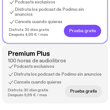
Podcasts exclusivos
Disfruta los podcast de Podimo sin
anuncios
Cancela cuando quieras
Disfruta 30 días gratis
Prueba gratis
Después 4,99 € / mes
Premium Plus
100 horas de audiolibros
Podcasts exclusivos
Disfruta los podcast de Podimo sin anuncios
Cancela cuando quieras
Disfruta 30 días gratis
Prueba gratis
Después 9,99 € / mes