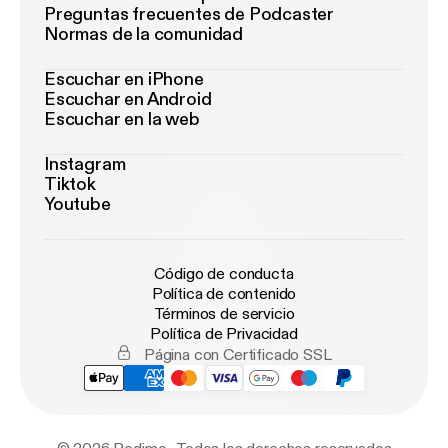
Preguntas frecuentes de Podcaster
Normas de la comunidad
Escuchar en iPhone
Escuchar en Android
Escuchar en la web
Instagram
Tiktok
Youtube
Código de conducta
Política de contenido
Términos de servicio
Política de Privacidad
Página con Certificado SSL