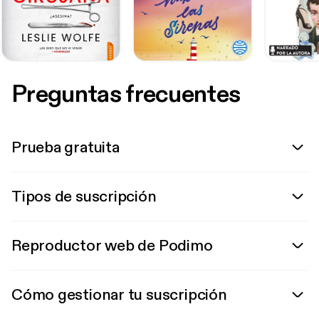
Preguntas frecuentes
Prueba gratuita
Tipos de suscripción
Reproductor web de Podimo
Cómo gestionar tu suscripción