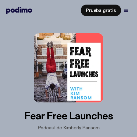
Prueba gratis
Fear Free Launches
Podcast de Kimberly Ransom