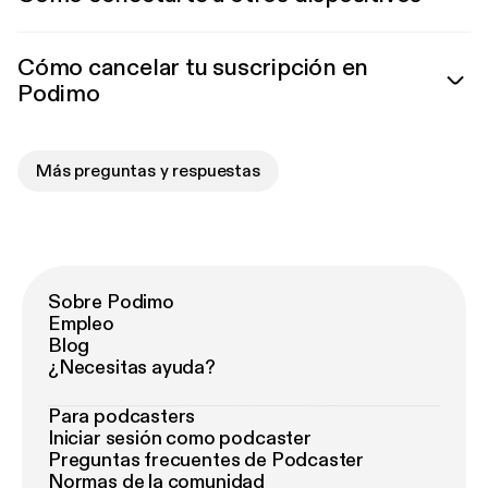
Cómo cancelar tu suscripción en
Podimo
Más preguntas y respuestas
Sobre Podimo
Empleo
Blog
¿Necesitas ayuda?
Para podcasters
Iniciar sesión como podcaster
Preguntas frecuentes de Podcaster
Normas de la comunidad