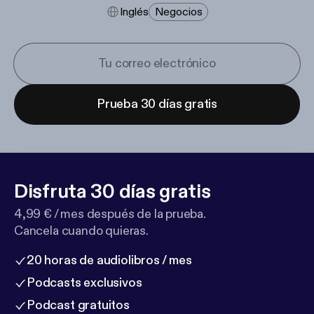
Inglés
Negocios
Prueba 30 días gratis
Disfruta 30 días gratis
4,99 € / mes después de la prueba.
Cancela cuando quieras.
20 horas de audiolibros / mes
Podcasts exclusivos
Podcast gratuitos