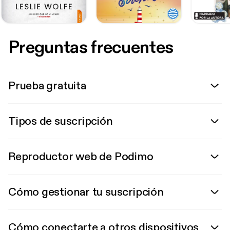
Preguntas frecuentes
Prueba gratuita
Tipos de suscripción
Reproductor web de Podimo
Cómo gestionar tu suscripción
Cómo conectarte a otros dispositivos