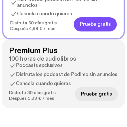
anuncios
Cancela cuando quieras
Disfruta 30 días gratis
Prueba gratis
Después 4,99 € / mes
Premium Plus
100 horas de audiolibros
Podcasts exclusivos
Disfruta los podcast de Podimo sin anuncios
Cancela cuando quieras
Disfruta 30 días gratis
Prueba gratis
Después 9,99 € / mes