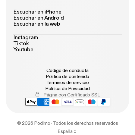
Escuchar en iPhone
Escuchar en Android
Escuchar en la web
Instagram
Tiktok
Youtube
Código de conducta
Política de contenido
Términos de servicio
Política de Privacidad
Página con Certificado SSL
© 2026 Podimo · Todos los derechos reservados
España