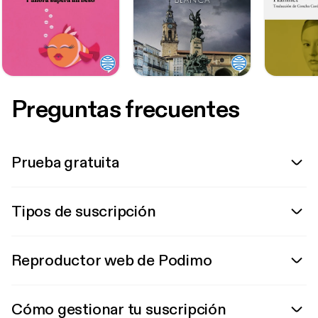
Preguntas frecuentes
Prueba gratuita
Tipos de suscripción
Reproductor web de Podimo
Cómo gestionar tu suscripción