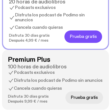
20 horas de audiolibros
Podcasts exclusivos
Disfruta los podcast de Podimo sin
anuncios
Cancela cuando quieras
Disfruta 30 días gratis
Prueba gratis
Después 4,99 € / mes
Premium Plus
100 horas de audiolibros
Podcasts exclusivos
Disfruta los podcast de Podimo sin anuncios
Cancela cuando quieras
Disfruta 30 días gratis
Prueba gratis
Después 9,99 € / mes