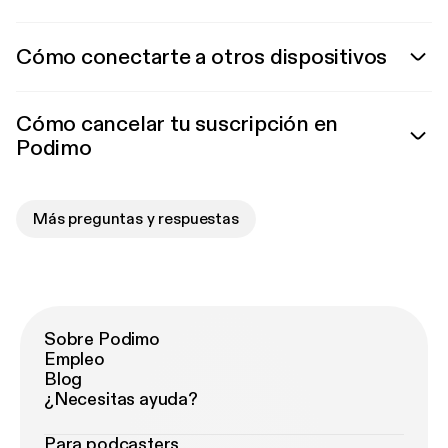
Cómo conectarte a otros dispositivos
Cómo cancelar tu suscripción en
Podimo
Más preguntas y respuestas
Sobre Podimo
Empleo
Blog
¿Necesitas ayuda?
Para podcasters