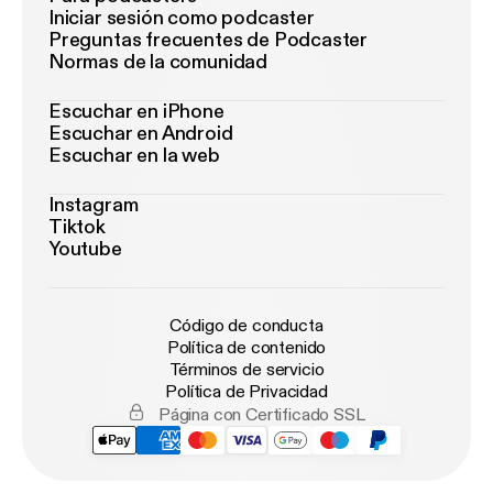
Iniciar sesión como podcaster
Preguntas frecuentes de Podcaster
Normas de la comunidad
Escuchar en iPhone
Escuchar en Android
Escuchar en la web
Instagram
Tiktok
Youtube
Código de conducta
Política de contenido
Términos de servicio
Política de Privacidad
Página con Certificado SSL