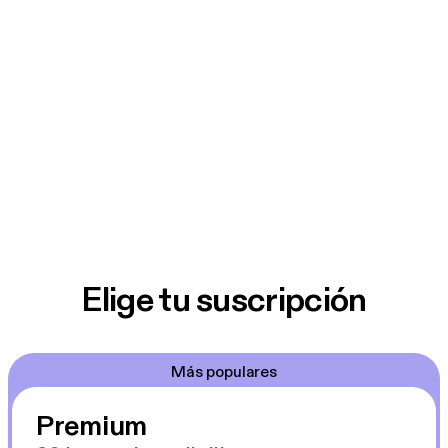
Elige tu suscripción
Más populares
Premium