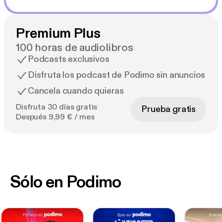
Premium Plus
100 horas de audiolibros
Podcasts exclusivos
Disfruta los podcast de Podimo sin anuncios
Cancela cuando quieras
Disfruta 30 días gratis
Prueba gratis
Después 9,99 € / mes
Sólo en Podimo