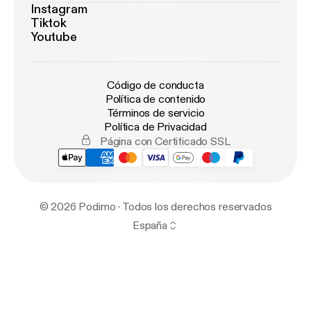
Instagram
Tiktok
Youtube
Código de conducta
Política de contenido
Términos de servicio
Política de Privacidad
Página con Certificado SSL
© 2026 Podimo · Todos los derechos reservados
España