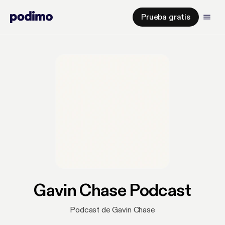
Prueba gratis
Gavin Chase Podcast
Podcast de Gavin Chase