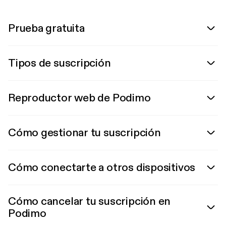
Prueba gratuita
Tipos de suscripción
Reproductor web de Podimo
Cómo gestionar tu suscripción
Cómo conectarte a otros dispositivos
Cómo cancelar tu suscripción en
Podimo