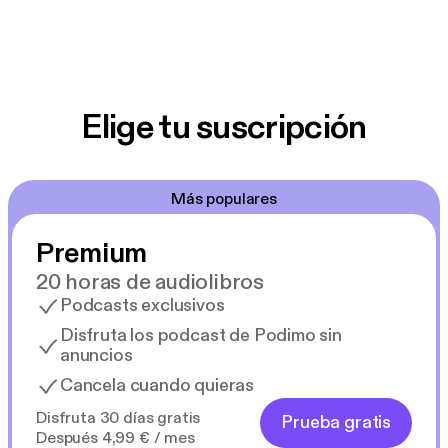
Elige tu suscripción
Más populares
Premium
20 horas de audiolibros
Podcasts exclusivos
Disfruta los podcast de Podimo sin
anuncios
Cancela cuando quieras
Disfruta 30 días gratis
Prueba gratis
Después 4,99 € / mes