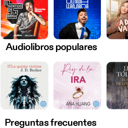
Audiolibros populares
Preguntas frecuentes