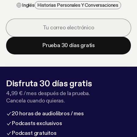
Inglés
Historias Personales Y Conversaciones
Prueba 30 días gratis
Disfruta 30 días gratis
4,99 € / mes después de la prueba.
Cancela cuando quieras.
20 horas de audiolibros / mes
Podcasts exclusivos
Podcast gratuitos