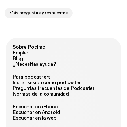
Más preguntas y respuestas
Sobre Podimo
Empleo
Blog
¿Necesitas ayuda?
Para podcasters
Iniciar sesión como podcaster
Preguntas frecuentes de Podcaster
Normas de la comunidad
Escuchar en iPhone
Escuchar en Android
Escuchar en la web