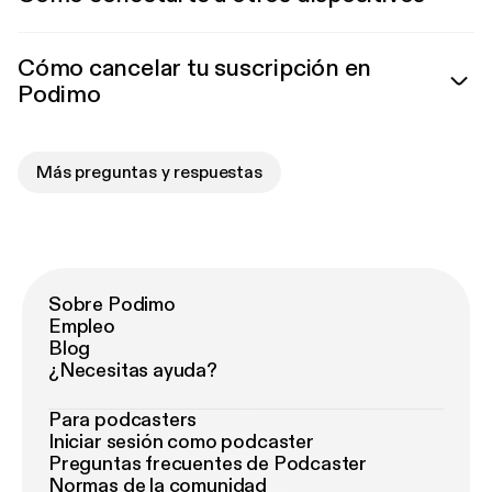
Cómo cancelar tu suscripción en
Podimo
Más preguntas y respuestas
Sobre Podimo
Empleo
Blog
¿Necesitas ayuda?
Para podcasters
Iniciar sesión como podcaster
Preguntas frecuentes de Podcaster
Normas de la comunidad