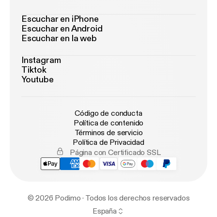
Escuchar en iPhone
Escuchar en Android
Escuchar en la web
Instagram
Tiktok
Youtube
Código de conducta
Política de contenido
Términos de servicio
Política de Privacidad
Página con Certificado SSL
© 2026 Podimo · Todos los derechos reservados
España