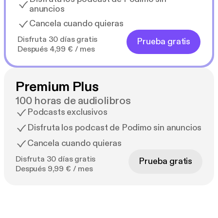
anuncios
Cancela cuando quieras
Disfruta 30 días gratis
Prueba gratis
Después 4,99 € / mes
Premium Plus
100 horas de audiolibros
Podcasts exclusivos
Disfruta los podcast de Podimo sin anuncios
Cancela cuando quieras
Disfruta 30 días gratis
Prueba gratis
Después 9,99 € / mes