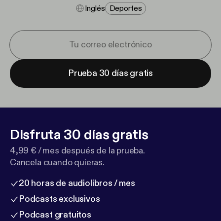
Inglés
Deportes
Prueba 30 días gratis
Disfruta 30 días gratis
4,99 € / mes después de la prueba.
Cancela cuando quieras.
20 horas de audiolibros / mes
Podcasts exclusivos
Podcast gratuitos