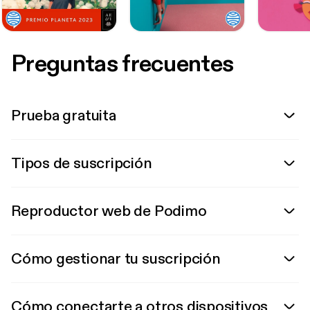
Preguntas frecuentes
Prueba gratuita
Tipos de suscripción
Reproductor web de Podimo
Cómo gestionar tu suscripción
Cómo conectarte a otros dispositivos