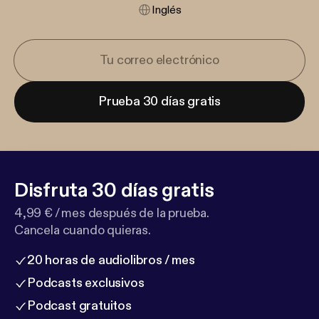
Inglés
Prueba 30 días gratis
Disfruta 30 días gratis
4,99 € / mes después de la prueba.
Cancela cuando quieras.
20 horas de audiolibros / mes
Podcasts exclusivos
Podcast gratuitos