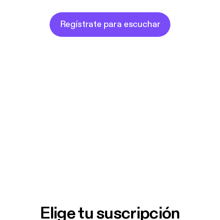
Regístrate para escuchar
Elige tu suscripción