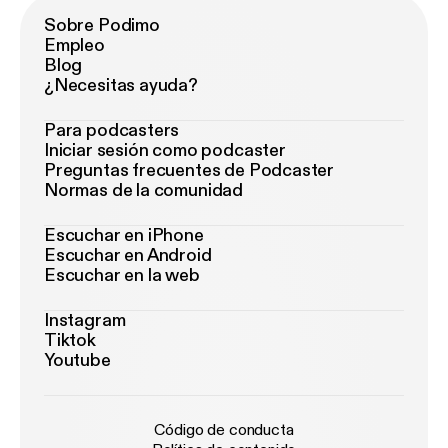
Sobre Podimo
Empleo
Blog
¿Necesitas ayuda?
Para podcasters
Iniciar sesión como podcaster
Preguntas frecuentes de Podcaster
Normas de la comunidad
Escuchar en iPhone
Escuchar en Android
Escuchar en la web
Instagram
Tiktok
Youtube
Código de conducta