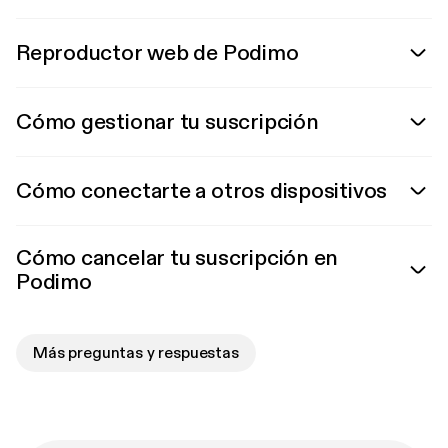
Reproductor web de Podimo
Cómo gestionar tu suscripción
Cómo conectarte a otros dispositivos
Cómo cancelar tu suscripción en
Podimo
Más preguntas y respuestas