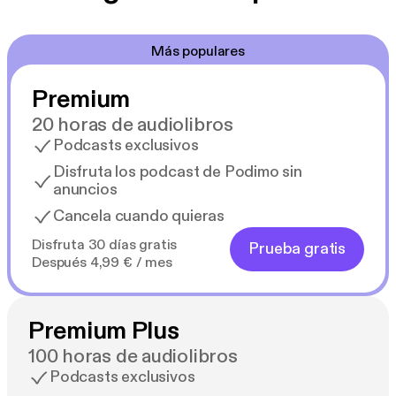
Más populares
Premium
20 horas de audiolibros
Podcasts exclusivos
Disfruta los podcast de Podimo sin
anuncios
Cancela cuando quieras
Disfruta 30 días gratis
Prueba gratis
Después 4,99 € / mes
Premium Plus
100 horas de audiolibros
Podcasts exclusivos