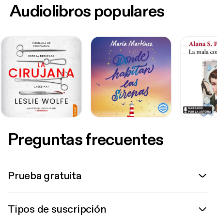
Audiolibros populares
Preguntas frecuentes
Prueba gratuita
Tipos de suscripción