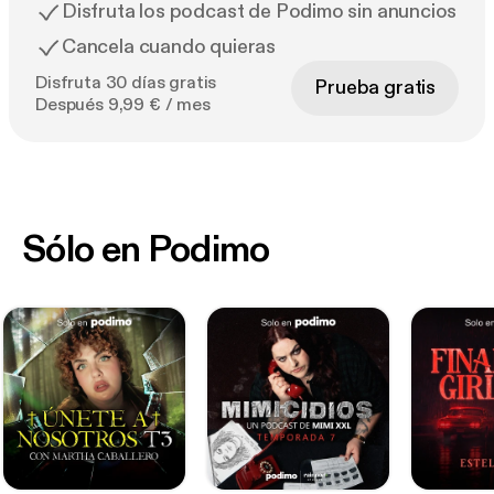
Disfruta los podcast de Podimo sin anuncios
Cancela cuando quieras
Disfruta 30 días gratis
Prueba gratis
Después 9,99 € / mes
Sólo en Podimo