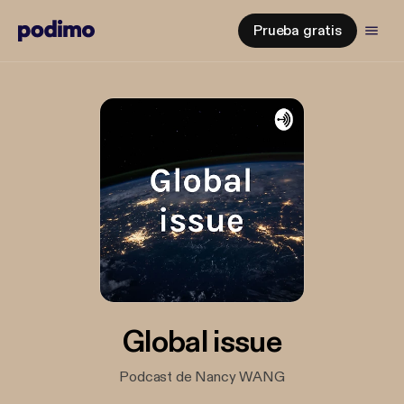
Prueba gratis
Global issue
Podcast de Nancy WANG