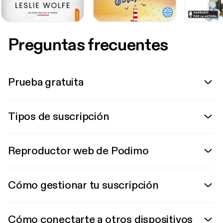
Preguntas frecuentes
Prueba gratuita
Tipos de suscripción
Reproductor web de Podimo
Cómo gestionar tu suscripción
Cómo conectarte a otros dispositivos