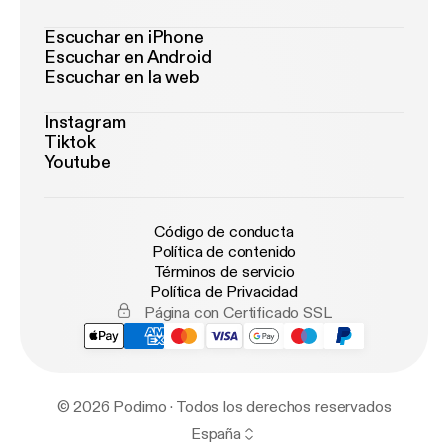
Escuchar en iPhone
Escuchar en Android
Escuchar en la web
Instagram
Tiktok
Youtube
Código de conducta
Política de contenido
Términos de servicio
Política de Privacidad
Página con Certificado SSL
© 2026 Podimo · Todos los derechos reservados
España