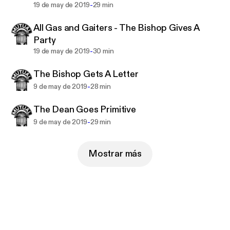
-
19 de may de 2019
29 min
All Gas and Gaiters - The Bishop Gives A
Party
-
19 de may de 2019
30 min
The Bishop Gets A Letter
-
9 de may de 2019
28 min
The Dean Goes Primitive
-
9 de may de 2019
29 min
Mostrar más