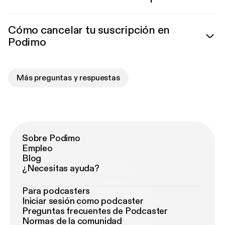
Cómo cancelar tu suscripción en
Podimo
Más preguntas y respuestas
Sobre Podimo
Empleo
Blog
¿Necesitas ayuda?
Para podcasters
Iniciar sesión como podcaster
Preguntas frecuentes de Podcaster
Normas de la comunidad