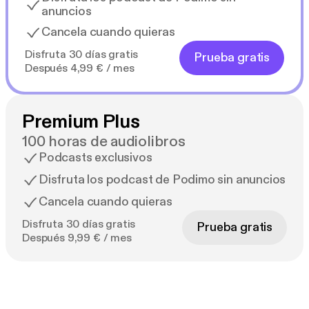
anuncios
Cancela cuando quieras
Disfruta 30 días gratis
Prueba gratis
Después 4,99 € / mes
Premium Plus
100 horas de audiolibros
Podcasts exclusivos
Disfruta los podcast de Podimo sin anuncios
Cancela cuando quieras
Disfruta 30 días gratis
Prueba gratis
Después 9,99 € / mes