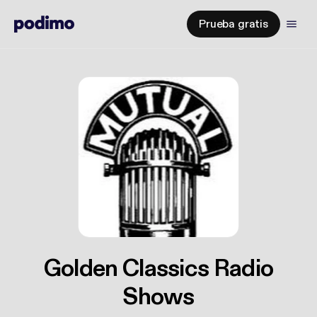
Prueba gratis
Golden Classics Radio
Shows