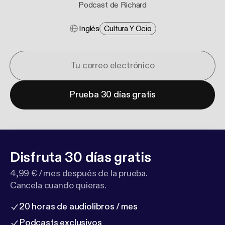
Podcast de Richard
Inglés
Cultura Y Ocio
Prueba 30 días gratis
Disfruta 30 días gratis
4,99 € / mes después de la prueba.
Cancela cuando quieras.
20 horas de audiolibros / mes
Podcasts exclusivos