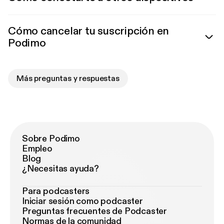
Cómo cancelar tu suscripción en
Podimo
Más preguntas y respuestas
Sobre Podimo
Empleo
Blog
¿Necesitas ayuda?
Para podcasters
Iniciar sesión como podcaster
Preguntas frecuentes de Podcaster
Normas de la comunidad