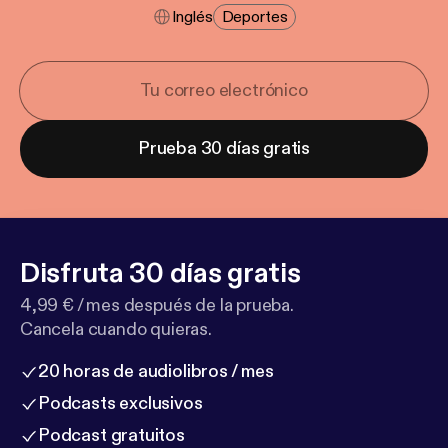
Inglés
Deportes
Prueba 30 días gratis
Disfruta 30 días gratis
4,99 € / mes después de la prueba.
Cancela cuando quieras.
20 horas de audiolibros / mes
Podcasts exclusivos
Podcast gratuitos