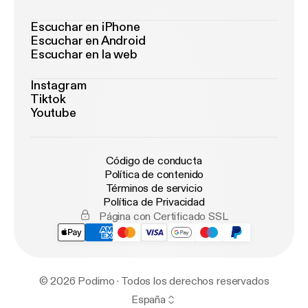
Escuchar en iPhone
Escuchar en Android
Escuchar en la web
Instagram
Tiktok
Youtube
Código de conducta
Política de contenido
Términos de servicio
Política de Privacidad
Página con Certificado SSL
© 2026 Podimo · Todos los derechos reservados
España