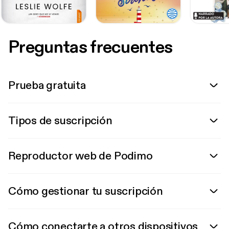
Preguntas frecuentes
Prueba gratuita
Tipos de suscripción
Reproductor web de Podimo
Cómo gestionar tu suscripción
Cómo conectarte a otros dispositivos