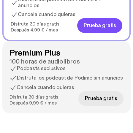
anuncios
Cancela cuando quieras
Disfruta 30 días gratis
Prueba gratis
Después 4,99 € / mes
Premium Plus
100 horas de audiolibros
Podcasts exclusivos
Disfruta los podcast de Podimo sin anuncios
Cancela cuando quieras
Disfruta 30 días gratis
Prueba gratis
Después 9,99 € / mes