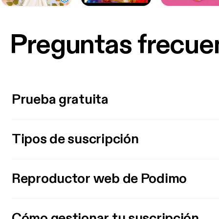
Preguntas frecue
Prueba gratuita
Tipos de suscripción
Reproductor web de Podimo
Cómo gestionar tu suscripción