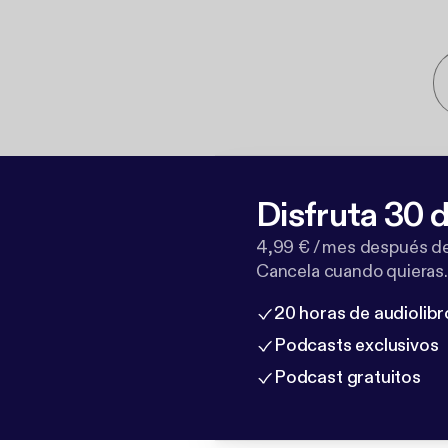
Disfruta 30 d
4,99 € / mes después de
Cancela cuando quieras.
20 horas de audiolibr
Podcasts exclusivos
Podcast gratuitos