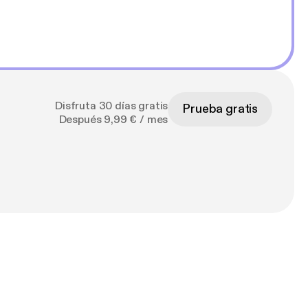
Disfruta 30 días gratis
Prueba gratis
Después 9,99 € / mes