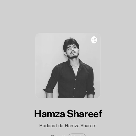
Hamza Shareef
Podcast de Hamza Shareef