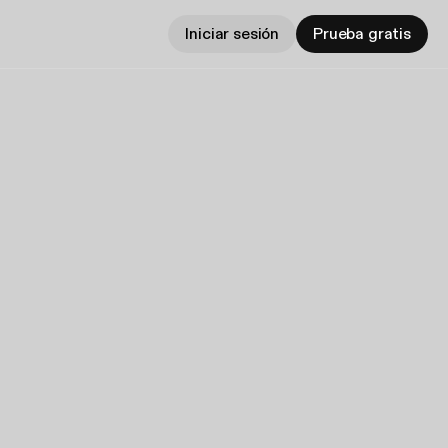
Iniciar sesión
Prueba gratis