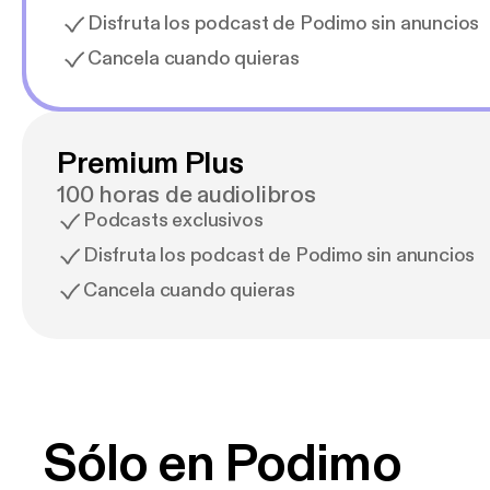
Disfruta los podcast de Podimo sin anuncios
Cancela cuando quieras
Premium Plus
100 horas de audiolibros
Podcasts exclusivos
Disfruta los podcast de Podimo sin anuncios
Cancela cuando quieras
Sólo en Podimo