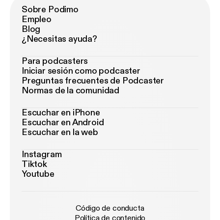
Sobre Podimo
Empleo
Blog
¿Necesitas ayuda?
Para podcasters
Iniciar sesión como podcaster
Preguntas frecuentes de Podcaster
Normas de la comunidad
Escuchar en iPhone
Escuchar en Android
Escuchar en la web
Instagram
Tiktok
Youtube
Código de conducta
Política de contenido