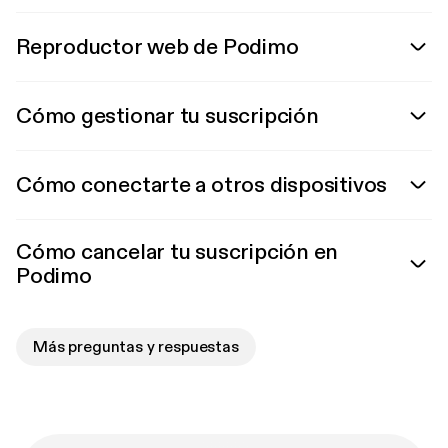
Reproductor web de Podimo
Cómo gestionar tu suscripción
Cómo conectarte a otros dispositivos
Cómo cancelar tu suscripción en
Podimo
Más preguntas y respuestas