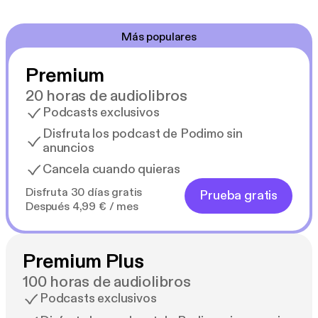
Más populares
Premium
20 horas de audiolibros
Podcasts exclusivos
Disfruta los podcast de Podimo sin
anuncios
Cancela cuando quieras
Disfruta 30 días gratis
Prueba gratis
Después 4,99 € / mes
Premium Plus
100 horas de audiolibros
Podcasts exclusivos