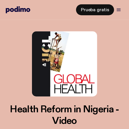
Prueba gratis
Health Reform in Nigeria -
Video