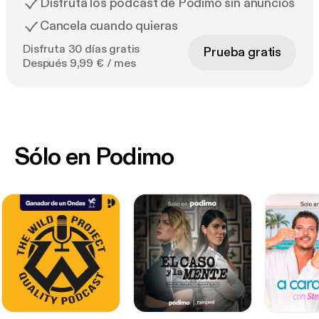
Disfruta los podcast de Podimo sin anuncios
Cancela cuando quieras
Disfruta 30 días gratis
Prueba gratis
Después 9,99 € / mes
Sólo en Podimo