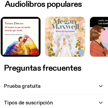
Audiolibros populares
Preguntas frecuentes
Prueba gratuita
Tipos de suscripción