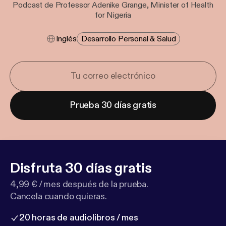
Podcast de Professor Adenike Grange, Minister of Health
for Nigeria
Inglés
Desarrollo Personal & Salud
Prueba 30 días gratis
Disfruta 30 días gratis
4,99 € / mes después de la prueba.
Cancela cuando quieras.
20 horas de audiolibros / mes