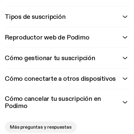
Tipos de suscripción
Reproductor web de Podimo
Cómo gestionar tu suscripción
Cómo conectarte a otros dispositivos
Cómo cancelar tu suscripción en
Podimo
Más preguntas y respuestas