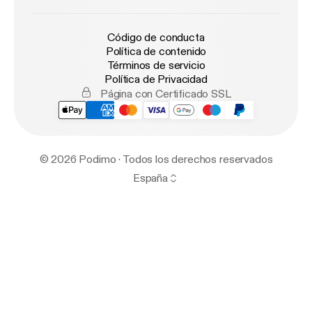
Código de conducta
Política de contenido
Términos de servicio
Política de Privacidad
Página con Certificado SSL
© 2026 Podimo · Todos los derechos reservados
España