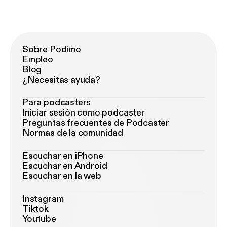
Sobre Podimo
Empleo
Blog
¿Necesitas ayuda?
Para podcasters
Iniciar sesión como podcaster
Preguntas frecuentes de Podcaster
Normas de la comunidad
Escuchar en iPhone
Escuchar en Android
Escuchar en la web
Instagram
Tiktok
Youtube