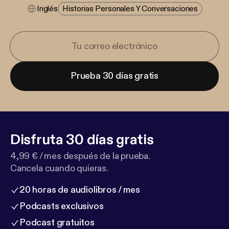
Inglés
Historias Personales Y Conversaciones
Prueba 30 días gratis
Disfruta 30 días gratis
4,99 € / mes después de la prueba.
Cancela cuando quieras.
20 horas de audiolibros / mes
Podcasts exclusivos
Podcast gratuitos