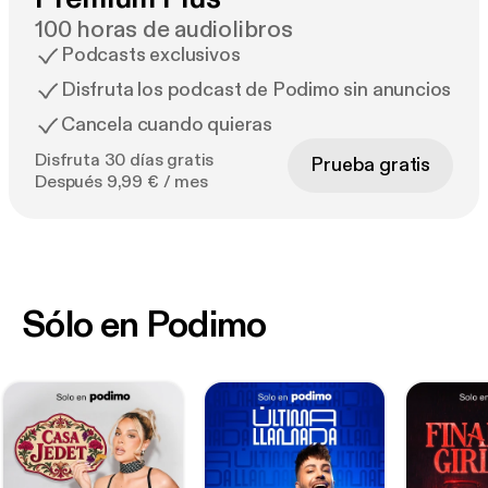
100 horas de audiolibros
Podcasts exclusivos
Disfruta los podcast de Podimo sin anuncios
Cancela cuando quieras
Disfruta 30 días gratis
Prueba gratis
Después 9,99 € / mes
Sólo en Podimo