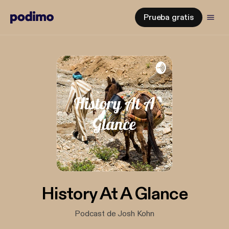
Prueba gratis
History At A Glance
Podcast de Josh Kohn