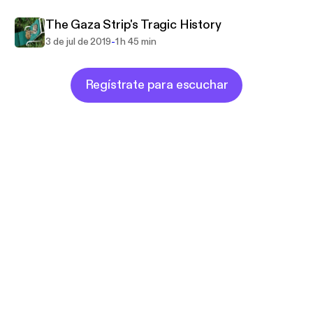
The Gaza Strip's Tragic History
-
3 de jul de 2019
1 h 45 min
Regístrate para escuchar