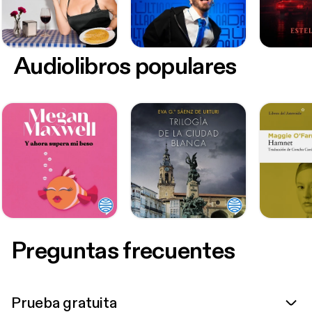
Audiolibros populares
Preguntas frecuentes
Prueba gratuita