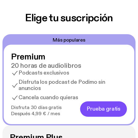
Elige tu suscripción
Más populares
Premium
20 horas de audiolibros
Podcasts exclusivos
Disfruta los podcast de Podimo sin
anuncios
Cancela cuando quieras
Disfruta 30 días gratis
Prueba gratis
Después 4,99 € / mes
Premium Plus