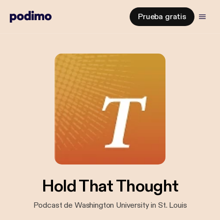
Prueba gratis
Hold That Thought
Podcast de Washington University in St. Louis