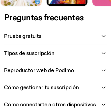
Preguntas frecuentes
Prueba gratuita
Tipos de suscripción
Reproductor web de Podimo
Cómo gestionar tu suscripción
Cómo conectarte a otros dispositivos