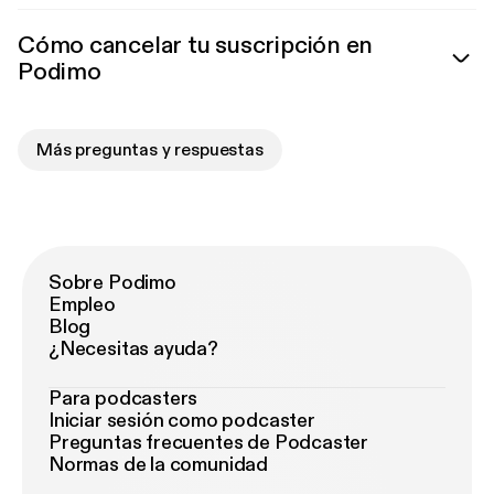
Cómo cancelar tu suscripción en
Podimo
Más preguntas y respuestas
Sobre Podimo
Empleo
Blog
¿Necesitas ayuda?
Para podcasters
Iniciar sesión como podcaster
Preguntas frecuentes de Podcaster
Normas de la comunidad