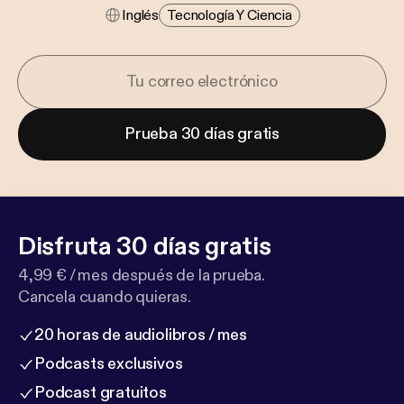
Inglés
Tecnología Y Ciencia
Prueba 30 días gratis
Disfruta 30 días gratis
4,99 € / mes después de la prueba.
Cancela cuando quieras.
20 horas de audiolibros / mes
Podcasts exclusivos
Podcast gratuitos