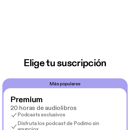
Elige tu suscripción
Más populares
Premium
20 horas de audiolibros
Podcasts exclusivos
Disfruta los podcast de Podimo sin
anuncios