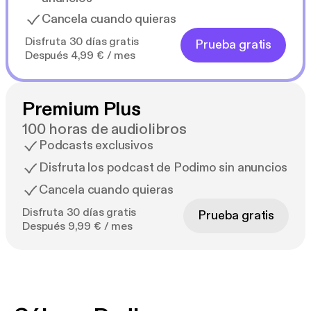
Cancela cuando quieras
Disfruta 30 días gratis
Prueba gratis
Después 4,99 € / mes
Premium Plus
100 horas de audiolibros
Podcasts exclusivos
Disfruta los podcast de Podimo sin anuncios
Cancela cuando quieras
Disfruta 30 días gratis
Prueba gratis
Después 9,99 € / mes