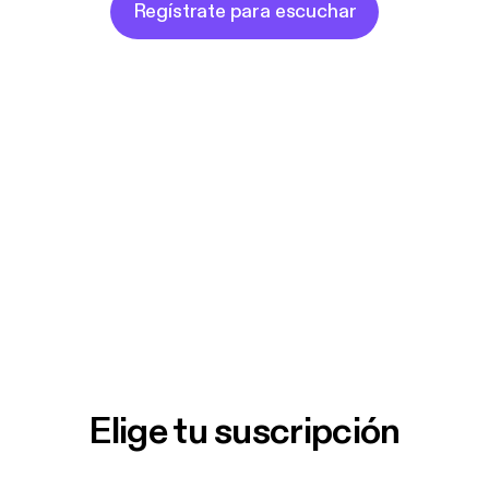
Regístrate para escuchar
Elige tu suscripción