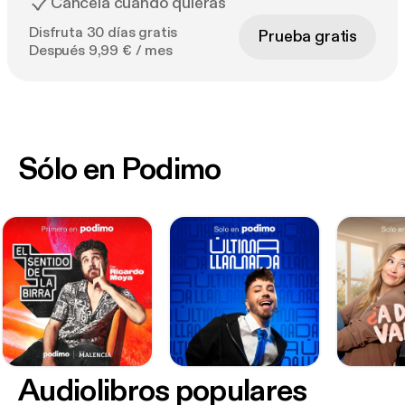
Cancela cuando quieras
Disfruta 30 días gratis
Prueba gratis
Después 9,99 € / mes
Sólo en Podimo
Audiolibros populares