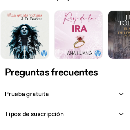
Preguntas frecuentes
Prueba gratuita
Tipos de suscripción