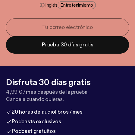
Inglés
Entretenimiento
Prueba 30 días gratis
Disfruta 30 días gratis
4,99 € / mes después de la prueba.
Cancela cuando quieras.
20 horas de audiolibros / mes
Podcasts exclusivos
Podcast gratuitos