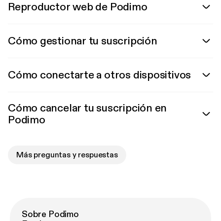
Reproductor web de Podimo
Cómo gestionar tu suscripción
Cómo conectarte a otros dispositivos
Cómo cancelar tu suscripción en
Podimo
Más preguntas y respuestas
Sobre Podimo