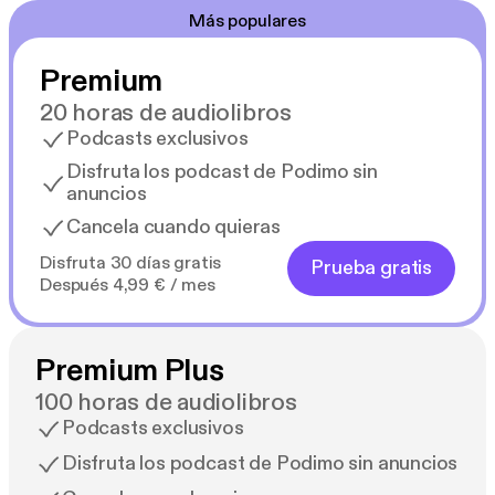
Más populares
Premium
20 horas de audiolibros
Podcasts exclusivos
Disfruta los podcast de Podimo sin
anuncios
Cancela cuando quieras
Disfruta 30 días gratis
Prueba gratis
Después 4,99 € / mes
Premium Plus
100 horas de audiolibros
Podcasts exclusivos
Disfruta los podcast de Podimo sin anuncios