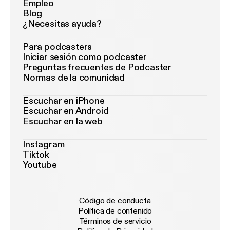
Empleo
Blog
¿Necesitas ayuda?
Para podcasters
Iniciar sesión como podcaster
Preguntas frecuentes de Podcaster
Normas de la comunidad
Escuchar en iPhone
Escuchar en Android
Escuchar en la web
Instagram
Tiktok
Youtube
Código de conducta
Política de contenido
Términos de servicio