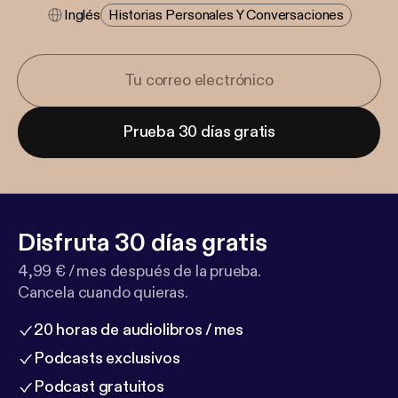
Inglés
Historias Personales Y Conversaciones
Prueba 30 días gratis
Disfruta 30 días gratis
4,99 € / mes después de la prueba.
Cancela cuando quieras.
20 horas de audiolibros / mes
Podcasts exclusivos
Podcast gratuitos