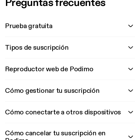
Preguntas frecuentes
Prueba gratuita
Tipos de suscripción
Reproductor web de Podimo
Cómo gestionar tu suscripción
Cómo conectarte a otros dispositivos
Cómo cancelar tu suscripción en