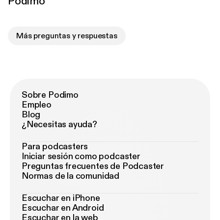
Podimo
Más preguntas y respuestas
Sobre Podimo
Empleo
Blog
¿Necesitas ayuda?
Para podcasters
Iniciar sesión como podcaster
Preguntas frecuentes de Podcaster
Normas de la comunidad
Escuchar en iPhone
Escuchar en Android
Escuchar en la web