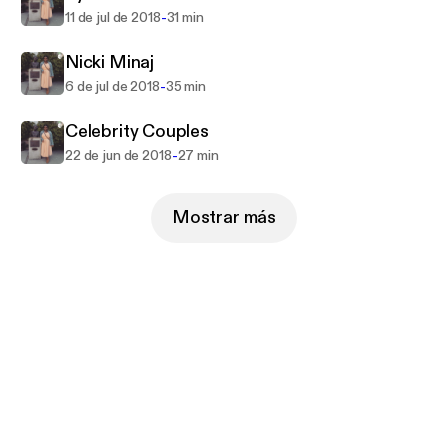
-
11 de jul de 2018
31 min
Nicki Minaj
-
6 de jul de 2018
35 min
Celebrity Couples
-
22 de jun de 2018
27 min
Mostrar más