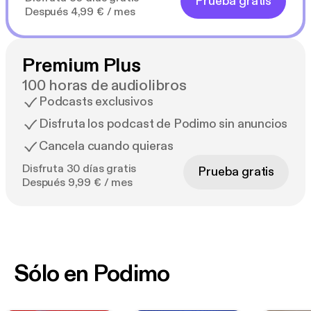
Prueba gratis
Después 4,99 € / mes
Premium Plus
100 horas de audiolibros
Podcasts exclusivos
Disfruta los podcast de Podimo sin anuncios
Cancela cuando quieras
Disfruta 30 días gratis
Prueba gratis
Después 9,99 € / mes
Sólo en Podimo