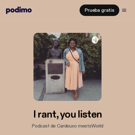
Prueba gratis
I rant, you listen
Podcast de Cardeuxo meetsWorld