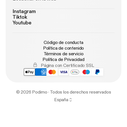
Instagram
Tiktok
Youtube
Código de conducta
Política de contenido
Términos de servicio
Política de Privacidad
Página con Certificado SSL
© 2026 Podimo · Todos los derechos reservados
España