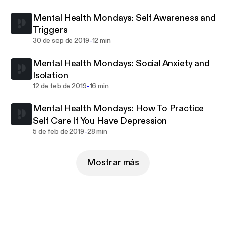
Mental Health Mondays: Self Awareness and
Triggers
-
30 de sep de 2019
12 min
Mental Health Mondays: Social Anxiety and
Isolation
-
12 de feb de 2019
16 min
Mental Health Mondays: How To Practice
Self Care If You Have Depression
-
5 de feb de 2019
28 min
Mostrar más