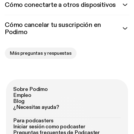
Cómo conectarte a otros dispositivos
Cómo cancelar tu suscripción en
Podimo
Más preguntas y respuestas
Sobre Podimo
Empleo
Blog
¿Necesitas ayuda?
Para podcasters
Iniciar sesión como podcaster
Preguntas frecuentes de Podcaster