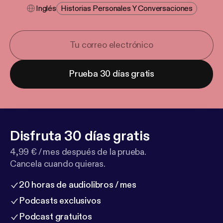
Inglés
Historias Personales Y Conversaciones
Prueba 30 días gratis
Disfruta 30 días gratis
4,99 € / mes después de la prueba.
Cancela cuando quieras.
20 horas de audiolibros / mes
Podcasts exclusivos
Podcast gratuitos