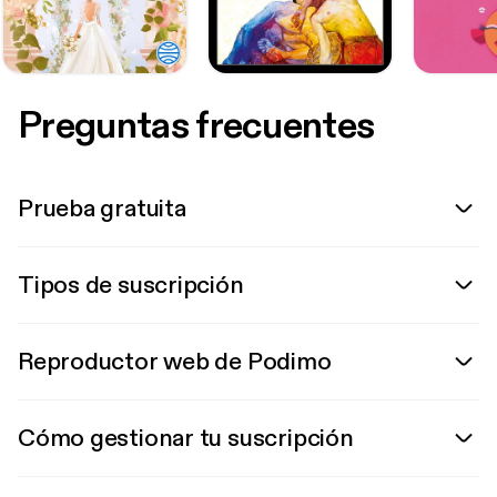
Preguntas frecuentes
Prueba gratuita
Tipos de suscripción
Reproductor web de Podimo
Cómo gestionar tu suscripción