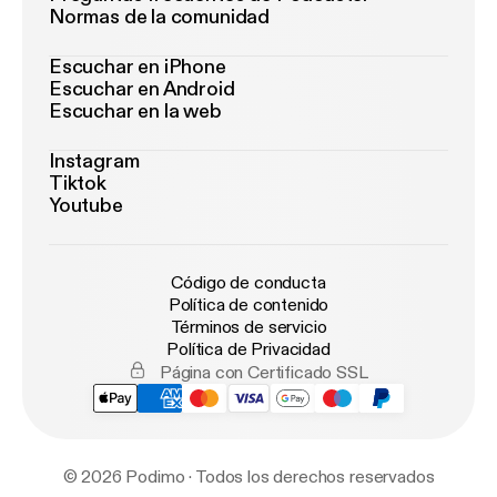
Normas de la comunidad
Escuchar en iPhone
Escuchar en Android
Escuchar en la web
Instagram
Tiktok
Youtube
Código de conducta
Política de contenido
Términos de servicio
Política de Privacidad
Página con Certificado SSL
© 2026 Podimo · Todos los derechos reservados