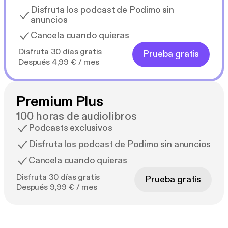
Disfruta los podcast de Podimo sin
anuncios
Cancela cuando quieras
Disfruta 30 días gratis
Prueba gratis
Después 4,99 € / mes
Premium Plus
100 horas de audiolibros
Podcasts exclusivos
Disfruta los podcast de Podimo sin anuncios
Cancela cuando quieras
Disfruta 30 días gratis
Prueba gratis
Después 9,99 € / mes