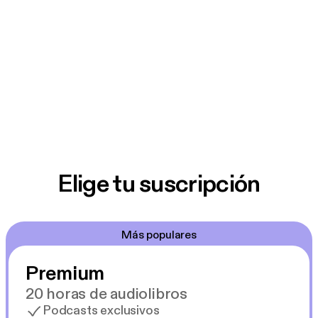
Elige tu suscripción
Más populares
Premium
20 horas de audiolibros
Podcasts exclusivos