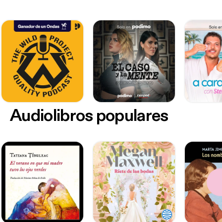
Audiolibros populares