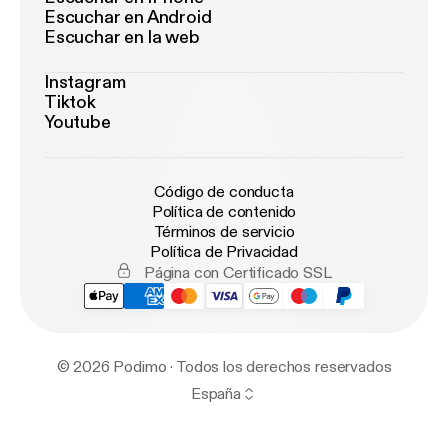
Escuchar en Android
Escuchar en la web
Instagram
Tiktok
Youtube
Código de conducta
Política de contenido
Términos de servicio
Política de Privacidad
Página con Certificado SSL
© 2026 Podimo · Todos los derechos reservados
España