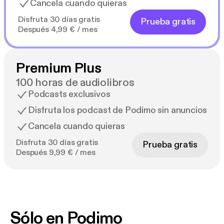
Cancela cuando quieras
Disfruta 30 días gratis
Prueba gratis
Después 4,99 € / mes
Premium Plus
100 horas de audiolibros
Podcasts exclusivos
Disfruta los podcast de Podimo sin anuncios
Cancela cuando quieras
Disfruta 30 días gratis
Prueba gratis
Después 9,99 € / mes
Sólo en Podimo