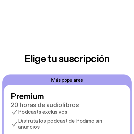
Elige tu suscripción
Más populares
Premium
20 horas de audiolibros
Podcasts exclusivos
Disfruta los podcast de Podimo sin
anuncios