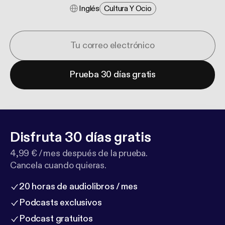
Inglés
Cultura Y Ocio
Prueba 30 días gratis
Disfruta 30 días gratis
4,99 € / mes después de la prueba.
Cancela cuando quieras.
20 horas de audiolibros / mes
Podcasts exclusivos
Podcast gratuitos