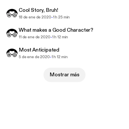
Cool Story, Bruh!
-
18 de ene de 2020
1 h 25 min
What makes a Good Character?
-
11 de ene de 2020
1 h 12 min
Most Anticipated
-
5 de ene de 2020
1 h 12 min
Mostrar más