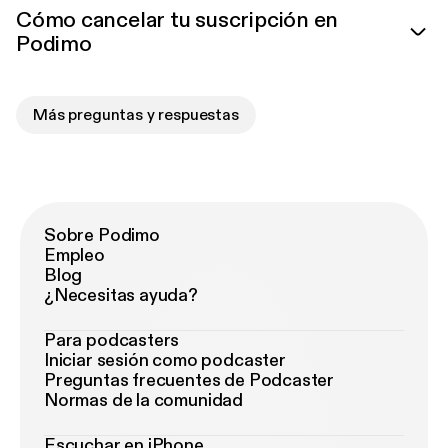
Cómo cancelar tu suscripción en
Podimo
Más preguntas y respuestas
Sobre Podimo
Empleo
Blog
¿Necesitas ayuda?
Para podcasters
Iniciar sesión como podcaster
Preguntas frecuentes de Podcaster
Normas de la comunidad
Escuchar en iPhone