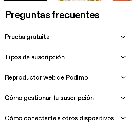
Preguntas frecuentes
Prueba gratuita
Tipos de suscripción
Reproductor web de Podimo
Cómo gestionar tu suscripción
Cómo conectarte a otros dispositivos