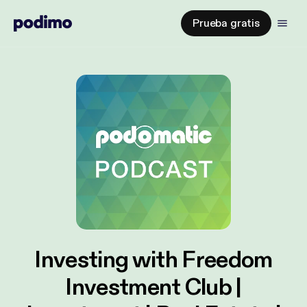
Prueba gratis
Investing with Freedom
Investment Club |