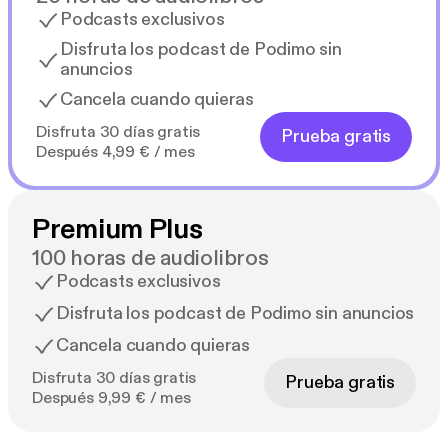
Podcasts exclusivos
Disfruta los podcast de Podimo sin
anuncios
Cancela cuando quieras
Disfruta 30 días gratis
Prueba gratis
Después 4,99 € / mes
Premium Plus
100 horas de audiolibros
Podcasts exclusivos
Disfruta los podcast de Podimo sin anuncios
Cancela cuando quieras
Disfruta 30 días gratis
Prueba gratis
Después 9,99 € / mes