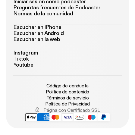
Iniciar sesión como podcaster
Preguntas frecuentes de Podcaster
Normas de la comunidad
Escuchar en iPhone
Escuchar en Android
Escuchar en la web
Instagram
Tiktok
Youtube
Código de conducta
Política de contenido
Términos de servicio
Política de Privacidad
Página con Certificado SSL