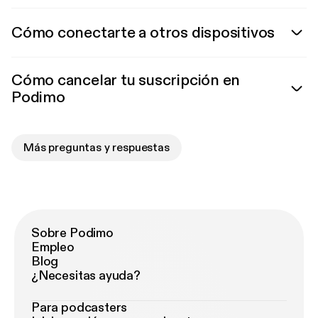
Cómo conectarte a otros dispositivos
Cómo cancelar tu suscripción en
Podimo
Más preguntas y respuestas
Sobre Podimo
Empleo
Blog
¿Necesitas ayuda?
Para podcasters