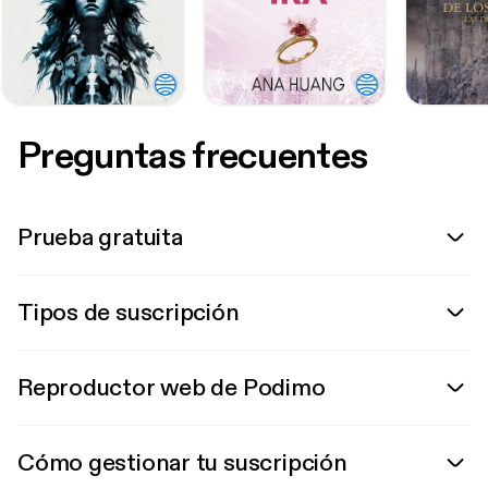
Preguntas frecuentes
Prueba gratuita
Tipos de suscripción
Reproductor web de Podimo
Cómo gestionar tu suscripción