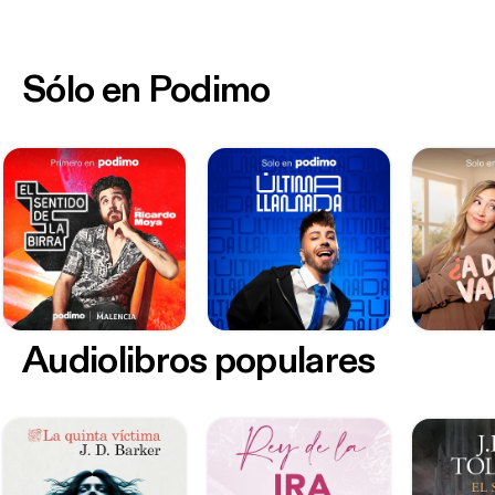
Sólo en Podimo
Audiolibros populares