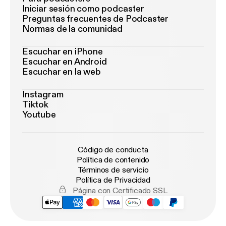
Iniciar sesión como podcaster
Preguntas frecuentes de Podcaster
Normas de la comunidad
Escuchar en iPhone
Escuchar en Android
Escuchar en la web
Instagram
Tiktok
Youtube
Código de conducta
Política de contenido
Términos de servicio
Política de Privacidad
Página con Certificado SSL