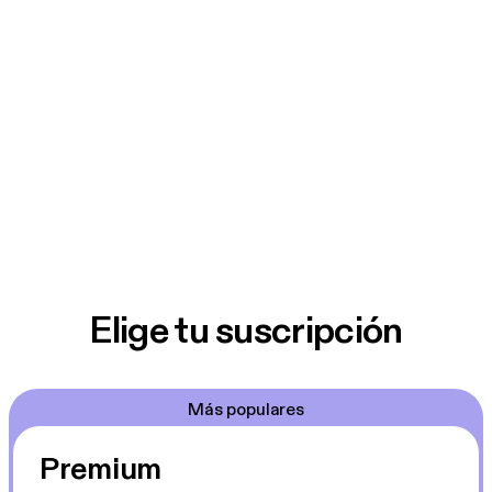
Elige tu suscripción
Más populares
Premium