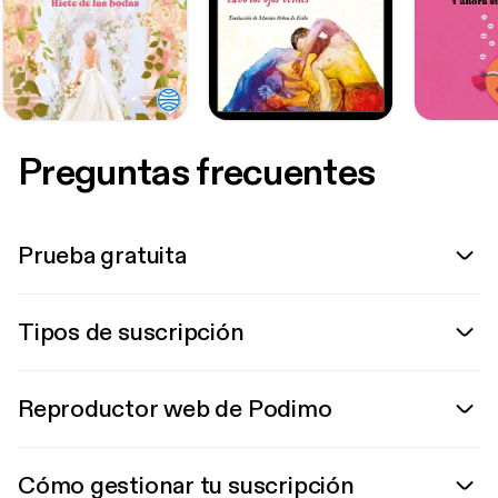
Preguntas frecuentes
Prueba gratuita
Tipos de suscripción
Reproductor web de Podimo
Cómo gestionar tu suscripción