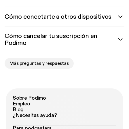
Cómo conectarte a otros dispositivos
Cómo cancelar tu suscripción en
Podimo
Más preguntas y respuestas
Sobre Podimo
Empleo
Blog
¿Necesitas ayuda?
Para podcasters