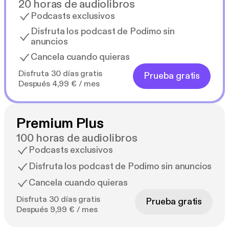
20 horas de audiolibros
Podcasts exclusivos
Disfruta los podcast de Podimo sin
anuncios
Cancela cuando quieras
Disfruta 30 días gratis
Prueba gratis
Después 4,99 € / mes
Premium Plus
100 horas de audiolibros
Podcasts exclusivos
Disfruta los podcast de Podimo sin anuncios
Cancela cuando quieras
Disfruta 30 días gratis
Prueba gratis
Después 9,99 € / mes