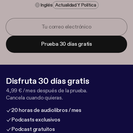
Inglés
Actualidad Y Política
Prueba 30 días gratis
Disfruta 30 días gratis
4,99 € / mes después de la prueba.
Cancela cuando quieras.
20 horas de audiolibros / mes
Podcasts exclusivos
Podcast gratuitos