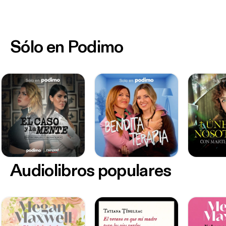
Sólo en Podimo
Audiolibros populares