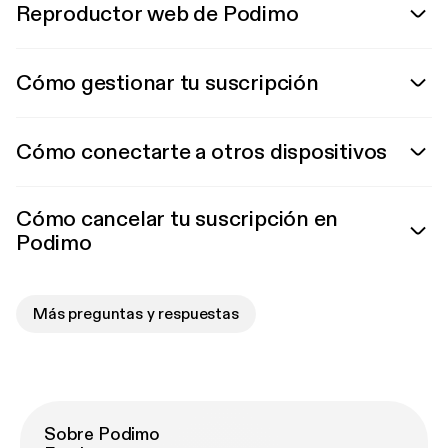
Reproductor web de Podimo
Cómo gestionar tu suscripción
Cómo conectarte a otros dispositivos
Cómo cancelar tu suscripción en
Podimo
Más preguntas y respuestas
Sobre Podimo