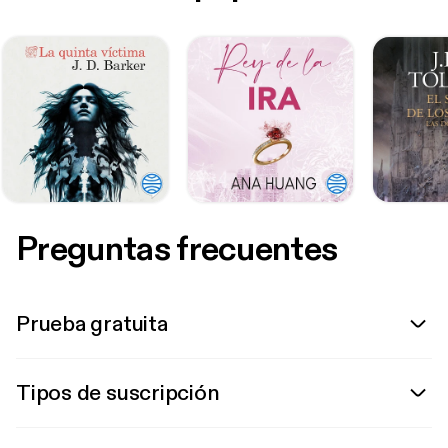
Preguntas frecuentes
Prueba gratuita
Tipos de suscripción