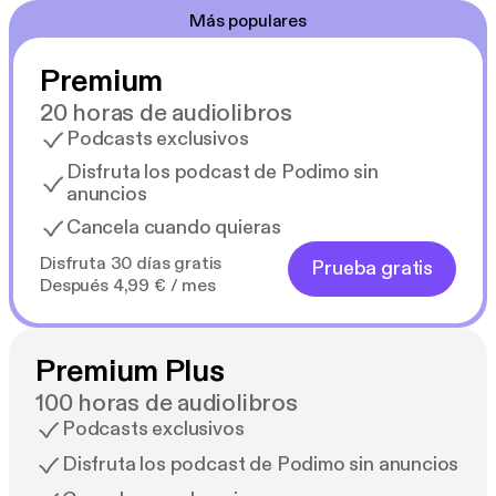
Más populares
Premium
20 horas de audiolibros
Podcasts exclusivos
Disfruta los podcast de Podimo sin
anuncios
Cancela cuando quieras
Disfruta 30 días gratis
Prueba gratis
Después 4,99 € / mes
Premium Plus
100 horas de audiolibros
Podcasts exclusivos
Disfruta los podcast de Podimo sin anuncios