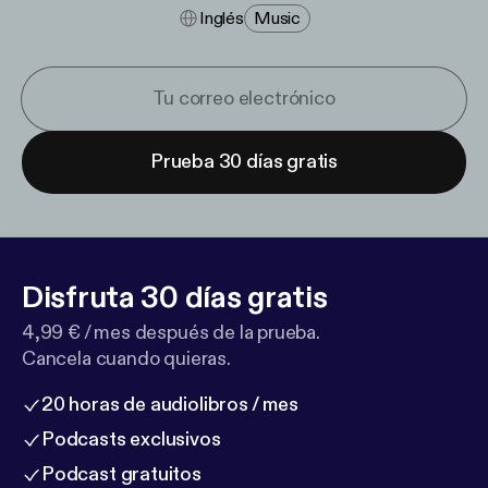
Inglés
Music
Prueba 30 días gratis
Disfruta 30 días gratis
4,99 € / mes después de la prueba.
Cancela cuando quieras.
20 horas de audiolibros / mes
Podcasts exclusivos
Podcast gratuitos