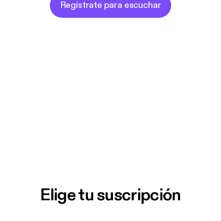
Regístrate para escuchar
Elige tu suscripción