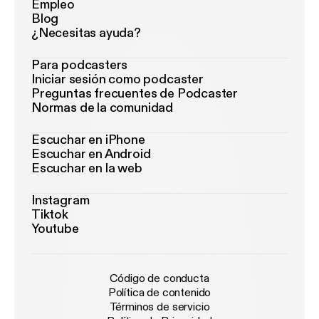
Empleo
Blog
¿Necesitas ayuda?
Para podcasters
Iniciar sesión como podcaster
Preguntas frecuentes de Podcaster
Normas de la comunidad
Escuchar en iPhone
Escuchar en Android
Escuchar en la web
Instagram
Tiktok
Youtube
Código de conducta
Política de contenido
Términos de servicio