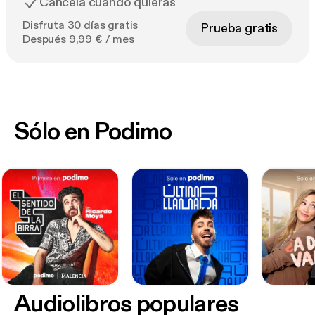
Cancela cuando quieras
Disfruta 30 días gratis
Prueba gratis
Después 9,99 € / mes
Sólo en Podimo
Audiolibros populares