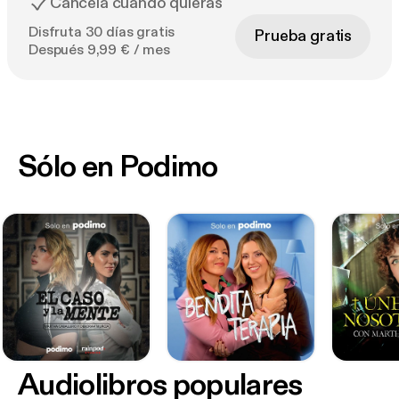
Cancela cuando quieras
Disfruta 30 días gratis
Prueba gratis
Después 9,99 € / mes
Sólo en Podimo
Audiolibros populares