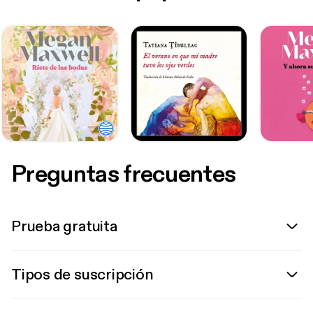
Preguntas frecuentes
Prueba gratuita
Tipos de suscripción