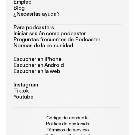
Empleo
Blog
¿Necesitas ayuda?
Para podcasters
Iniciar sesión como podcaster
Preguntas frecuentes de Podcaster
Normas de la comunidad
Escuchar en iPhone
Escuchar en Android
Escuchar en la web
Instagram
Tiktok
Youtube
Código de conducta
Política de contenido
Términos de servicio