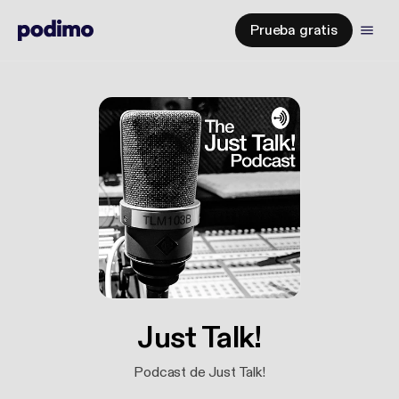
Prueba gratis
Just Talk!
Podcast de Just Talk!