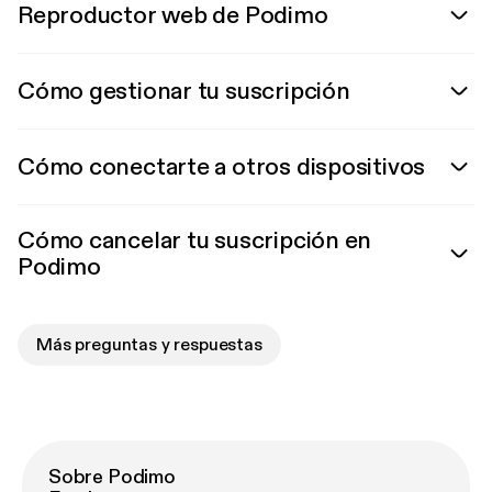
Reproductor web de Podimo
Cómo gestionar tu suscripción
Cómo conectarte a otros dispositivos
Cómo cancelar tu suscripción en
Podimo
Más preguntas y respuestas
Sobre Podimo