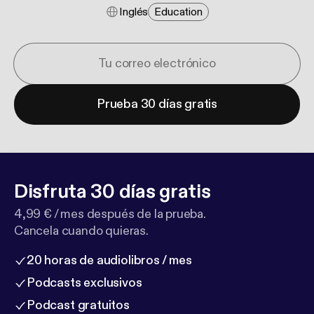
Inglés
Education
Prueba 30 días gratis
Disfruta 30 días gratis
4,99 € / mes después de la prueba.
Cancela cuando quieras.
20 horas de audiolibros / mes
Podcasts exclusivos
Podcast gratuitos