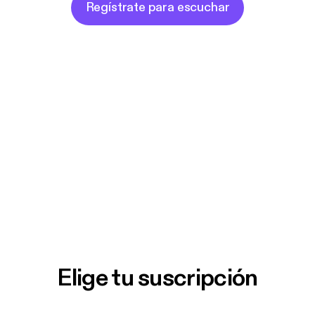
Regístrate para escuchar
Elige tu suscripción