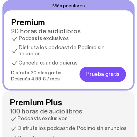
Más populares
Premium
20 horas de audiolibros
Podcasts exclusivos
Disfruta los podcast de Podimo sin
anuncios
Cancela cuando quieras
Disfruta 30 días gratis
Prueba gratis
Después 4,99 € / mes
Premium Plus
100 horas de audiolibros
Podcasts exclusivos
Disfruta los podcast de Podimo sin anuncios