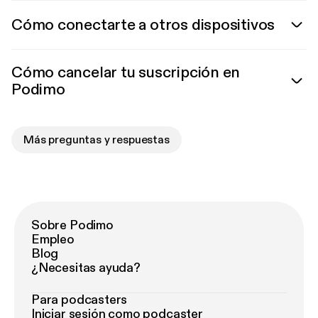
Cómo conectarte a otros dispositivos
Cómo cancelar tu suscripción en
Podimo
Más preguntas y respuestas
Sobre Podimo
Empleo
Blog
¿Necesitas ayuda?
Para podcasters
Iniciar sesión como podcaster