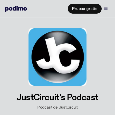
Prueba gratis
JustCircuit's Podcast
Podcast de JustCircuit