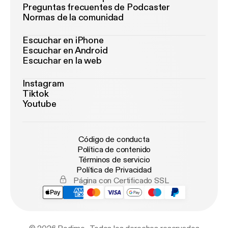
Preguntas frecuentes de Podcaster
Normas de la comunidad
Escuchar en iPhone
Escuchar en Android
Escuchar en la web
Instagram
Tiktok
Youtube
Código de conducta
Política de contenido
Términos de servicio
Política de Privacidad
Página con Certificado SSL