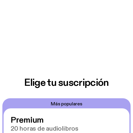
Elige tu suscripción
Más populares
Premium
20 horas de audiolibros