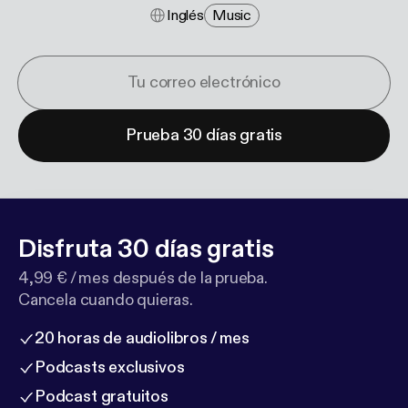
Inglés
Music
Prueba 30 días gratis
Disfruta 30 días gratis
4,99 € / mes después de la prueba.
Cancela cuando quieras.
20 horas de audiolibros / mes
Podcasts exclusivos
Podcast gratuitos