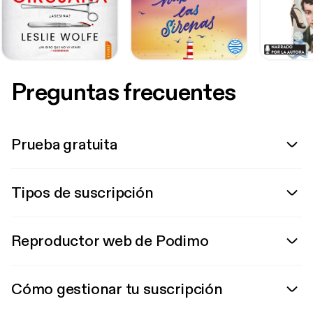
Preguntas frecuentes
Prueba gratuita
Tipos de suscripción
Reproductor web de Podimo
Cómo gestionar tu suscripción