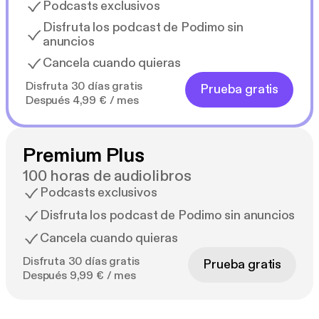
Podcasts exclusivos
Disfruta los podcast de Podimo sin
anuncios
Cancela cuando quieras
Disfruta 30 días gratis
Prueba gratis
Después 4,99 € / mes
Premium Plus
100 horas de audiolibros
Podcasts exclusivos
Disfruta los podcast de Podimo sin anuncios
Cancela cuando quieras
Disfruta 30 días gratis
Prueba gratis
Después 9,99 € / mes