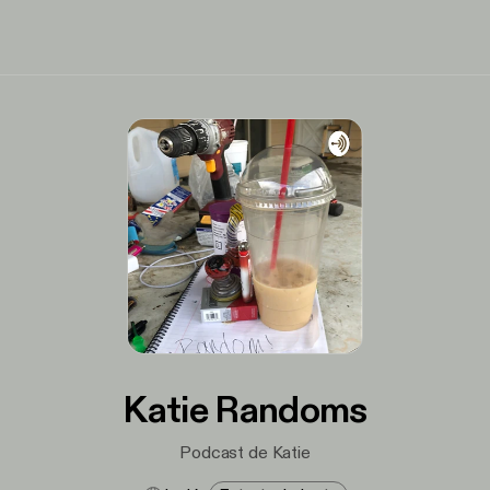
Katie Randoms
Podcast de Katie