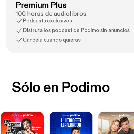
Premium Plus
100 horas de audiolibros
Podcasts exclusivos
Disfruta los podcast de Podimo sin anuncios
Cancela cuando quieras
Sólo en Podimo