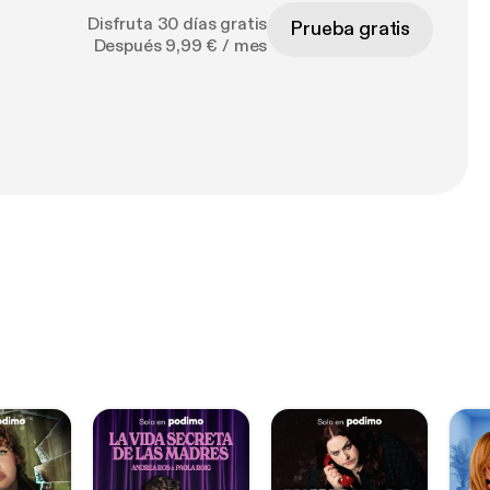
Disfruta 30 días gratis
Prueba gratis
Después 9,99 € / mes