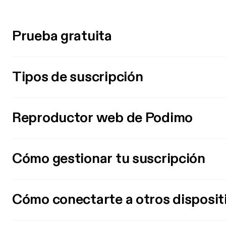
Prueba gratuita
Tipos de suscripción
Reproductor web de Podimo
Cómo gestionar tu suscripción
Cómo conectarte a otros disposit