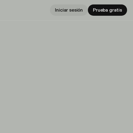
Iniciar sesión
Prueba gratis