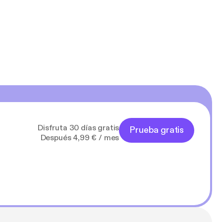
Disfruta 30 días gratis
Prueba gratis
Después 4,99 € / mes