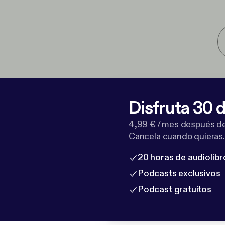
Disfruta 30 d
4,99 € / mes después de
Cancela cuando quieras.
20 horas de audiolibr
Podcasts exclusivos
Podcast gratuitos