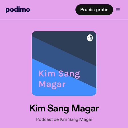
Prueba gratis
Kim Sang Magar
Podcast de Kim Sang Magar