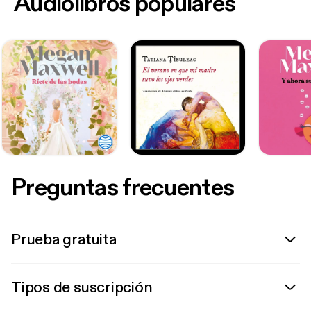
Audiolibros populares
Preguntas frecuentes
Prueba gratuita
Tipos de suscripción