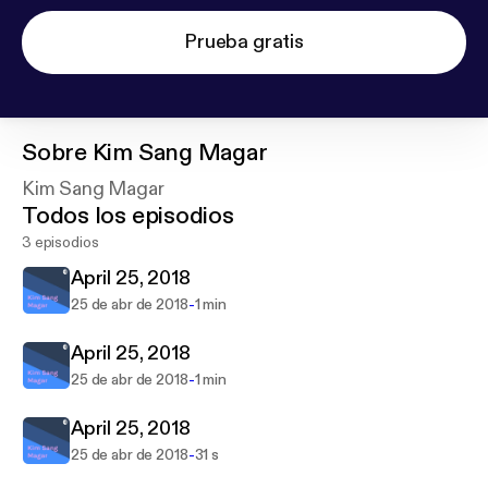
Prueba gratis
Sobre
Kim Sang Magar
Kim Sang Magar
Todos los episodios
3 episodios
April 25, 2018
-
25 de abr de 2018
1 min
April 25, 2018
-
25 de abr de 2018
1 min
April 25, 2018
-
25 de abr de 2018
31 s