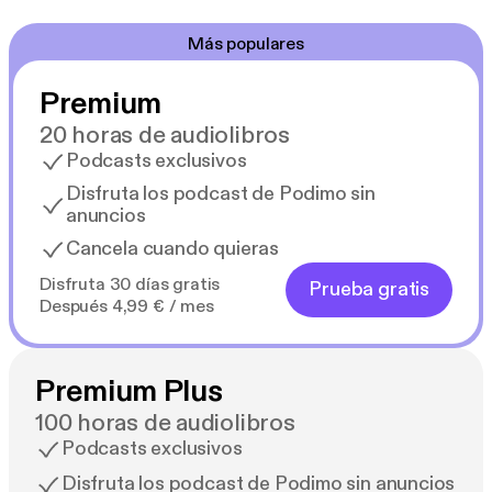
Más populares
Premium
20 horas de audiolibros
Podcasts exclusivos
Disfruta los podcast de Podimo sin
anuncios
Cancela cuando quieras
Disfruta 30 días gratis
Prueba gratis
Después 4,99 € / mes
Premium Plus
100 horas de audiolibros
Podcasts exclusivos
Disfruta los podcast de Podimo sin anuncios