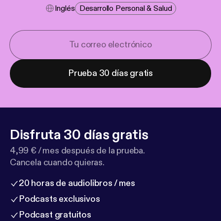
Inglés
Desarrollo Personal & Salud
Prueba 30 días gratis
Disfruta 30 días gratis
4,99 € / mes después de la prueba.
Cancela cuando quieras.
20 horas de audiolibros / mes
Podcasts exclusivos
Podcast gratuitos