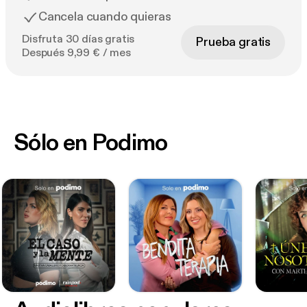
Cancela cuando quieras
Disfruta 30 días gratis
Prueba gratis
Después 9,99 € / mes
Sólo en Podimo