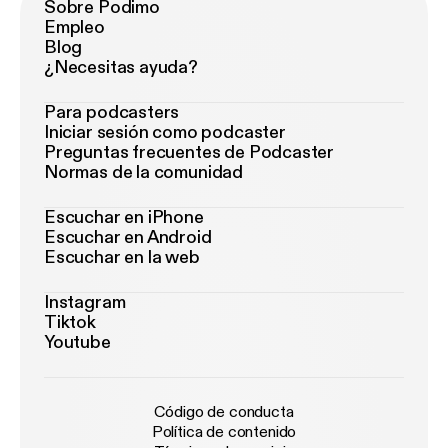
Sobre Podimo
Empleo
Blog
¿Necesitas ayuda?
Para podcasters
Iniciar sesión como podcaster
Preguntas frecuentes de Podcaster
Normas de la comunidad
Escuchar en iPhone
Escuchar en Android
Escuchar en la web
Instagram
Tiktok
Youtube
Código de conducta
Política de contenido