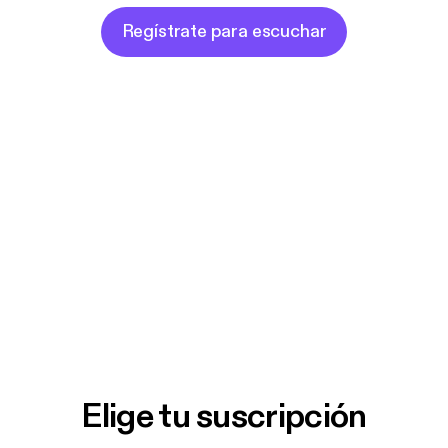
Regístrate para escuchar
Elige tu suscripción