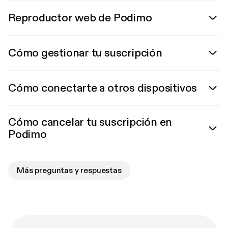
Reproductor web de Podimo
Cómo gestionar tu suscripción
Cómo conectarte a otros dispositivos
Cómo cancelar tu suscripción en
Podimo
Más preguntas y respuestas