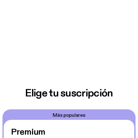
Elige tu suscripción
Más populares
Premium