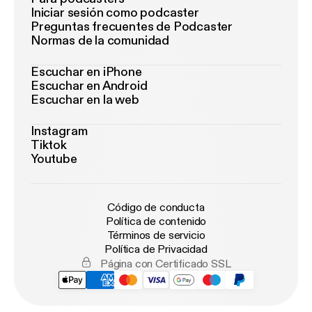
Iniciar sesión como podcaster
Preguntas frecuentes de Podcaster
Normas de la comunidad
Escuchar en iPhone
Escuchar en Android
Escuchar en la web
Instagram
Tiktok
Youtube
Código de conducta
Política de contenido
Términos de servicio
Política de Privacidad
Página con Certificado SSL