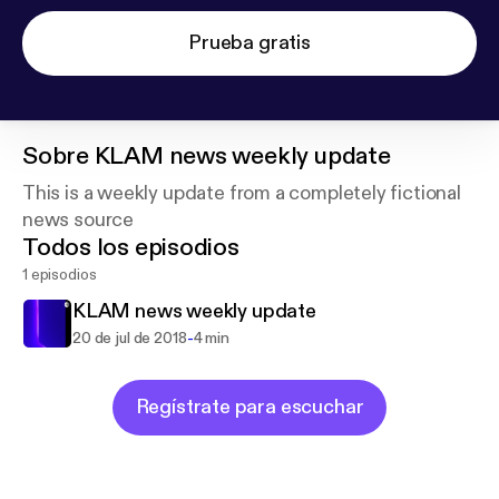
Prueba gratis
Sobre
KLAM news weekly update
This is a weekly update from a completely fictional
news source
Todos los episodios
1 episodios
KLAM news weekly update
-
20 de jul de 2018
4 min
Regístrate para escuchar