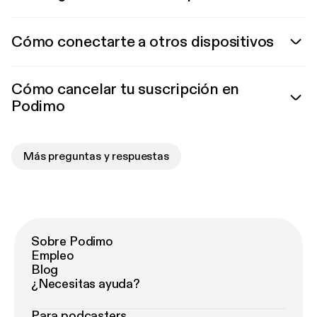
Cómo conectarte a otros dispositivos
Cómo cancelar tu suscripción en
Podimo
Más preguntas y respuestas
Sobre Podimo
Empleo
Blog
¿Necesitas ayuda?
Para podcasters