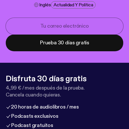
Inglés
Actualidad Y Política
Prueba 30 días gratis
Disfruta 30 días gratis
4,99 € / mes después de la prueba.
Cancela cuando quieras.
20 horas de audiolibros / mes
Podcasts exclusivos
Podcast gratuitos