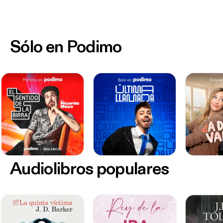
Sólo en Podimo
Audiolibros populares