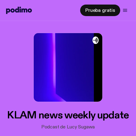
Prueba gratis
KLAM news weekly update
Podcast de Lucy Sugawa