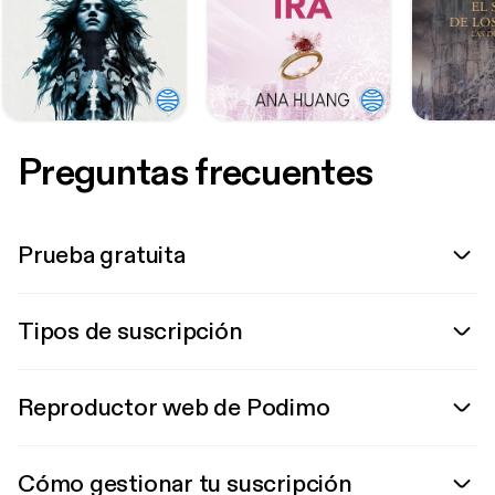
Preguntas frecuentes
Prueba gratuita
Tipos de suscripción
Reproductor web de Podimo
Cómo gestionar tu suscripción