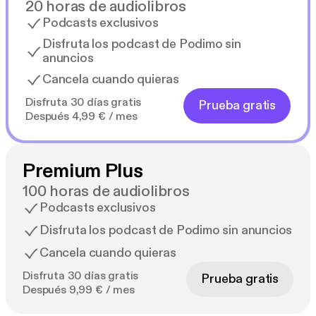
20 horas de audiolibros
Podcasts exclusivos
Disfruta los podcast de Podimo sin
anuncios
Cancela cuando quieras
Disfruta 30 días gratis
Prueba gratis
Después 4,99 € / mes
Premium Plus
100 horas de audiolibros
Podcasts exclusivos
Disfruta los podcast de Podimo sin anuncios
Cancela cuando quieras
Disfruta 30 días gratis
Prueba gratis
Después 9,99 € / mes