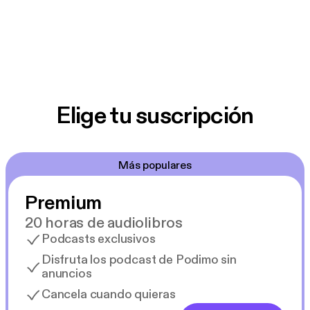
Elige tu suscripción
Más populares
Premium
20 horas de audiolibros
Podcasts exclusivos
Disfruta los podcast de Podimo sin
anuncios
Cancela cuando quieras