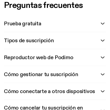
Preguntas frecuentes
Prueba gratuita
Tipos de suscripción
Reproductor web de Podimo
Cómo gestionar tu suscripción
Cómo conectarte a otros dispositivos
Cómo cancelar tu suscripción en