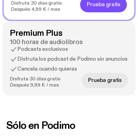
Disfruta 30 días gratis
Prueba gratis
Después 4,99 € / mes
Premium Plus
100 horas de audiolibros
Podcasts exclusivos
Disfruta los podcast de Podimo sin anuncios
Cancela cuando quieras
Disfruta 30 días gratis
Prueba gratis
Después 9,99 € / mes
Sólo en Podimo