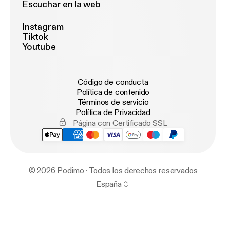
Escuchar en la web
Instagram
Tiktok
Youtube
Código de conducta
Política de contenido
Términos de servicio
Política de Privacidad
Página con Certificado SSL
© 2026 Podimo · Todos los derechos reservados
España