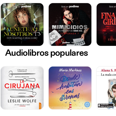
Audiolibros populares