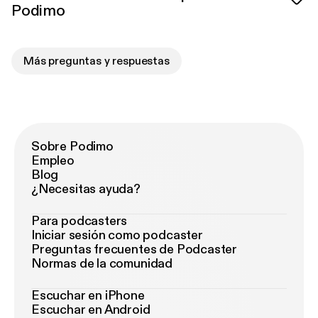
Podimo
Más preguntas y respuestas
Sobre Podimo
Empleo
Blog
¿Necesitas ayuda?
Para podcasters
Iniciar sesión como podcaster
Preguntas frecuentes de Podcaster
Normas de la comunidad
Escuchar en iPhone
Escuchar en Android