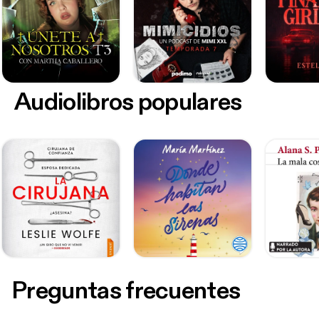
Audiolibros populares
Preguntas frecuentes