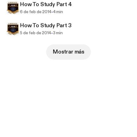
How To Study Part 4
-
6 de feb de 2014
4 min
How To Study Part 3
-
5 de feb de 2014
3 min
Mostrar más