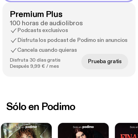
Premium Plus
100 horas de audiolibros
Podcasts exclusivos
Disfruta los podcast de Podimo sin anuncios
Cancela cuando quieras
Disfruta 30 días gratis
Prueba gratis
Después 9,99 € / mes
Sólo en Podimo