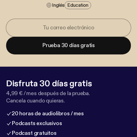
Inglés
Education
Prueba 30 días gratis
Disfruta 30 días gratis
4,99 € / mes después de la prueba.
Cancela cuando quieras.
20 horas de audiolibros / mes
Podcasts exclusivos
Podcast gratuitos