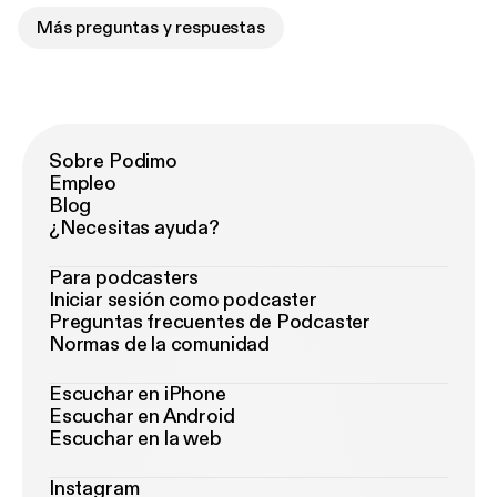
Más preguntas y respuestas
Sobre Podimo
Empleo
Blog
¿Necesitas ayuda?
Para podcasters
Iniciar sesión como podcaster
Preguntas frecuentes de Podcaster
Normas de la comunidad
Escuchar en iPhone
Escuchar en Android
Escuchar en la web
Instagram