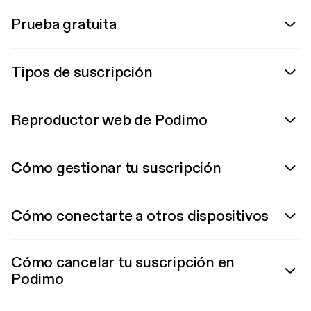
Prueba gratuita
Tipos de suscripción
Reproductor web de Podimo
Cómo gestionar tu suscripción
Cómo conectarte a otros dispositivos
Cómo cancelar tu suscripción en
Podimo