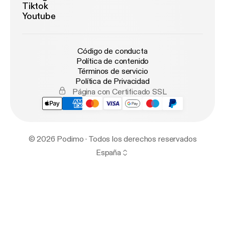
Tiktok
Youtube
Código de conducta
Política de contenido
Términos de servicio
Política de Privacidad
Página con Certificado SSL
© 2026 Podimo · Todos los derechos reservados
España