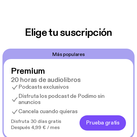
Elige tu suscripción
Más populares
Premium
20 horas de audiolibros
Podcasts exclusivos
Disfruta los podcast de Podimo sin
anuncios
Cancela cuando quieras
Disfruta 30 días gratis
Prueba gratis
Después 4,99 € / mes