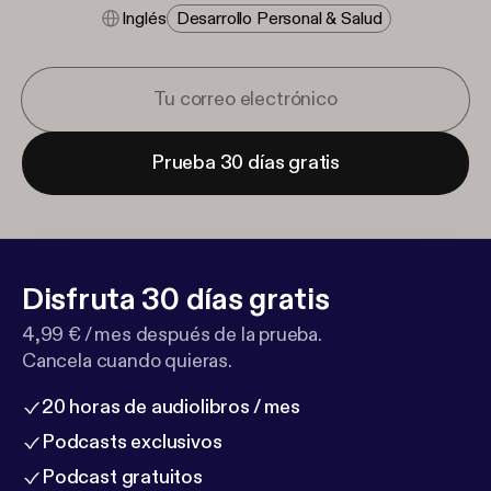
Inglés
Desarrollo Personal & Salud
Prueba 30 días gratis
Disfruta 30 días gratis
4,99 € / mes después de la prueba.
Cancela cuando quieras.
20 horas de audiolibros / mes
Podcasts exclusivos
Podcast gratuitos