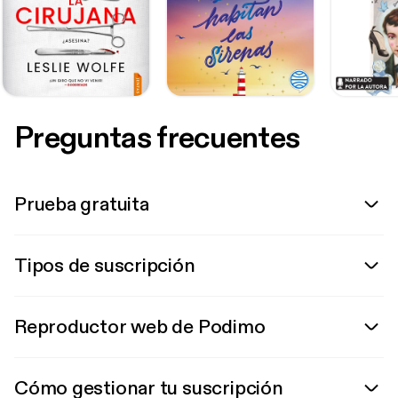
Preguntas frecuentes
Prueba gratuita
Tipos de suscripción
Reproductor web de Podimo
Cómo gestionar tu suscripción