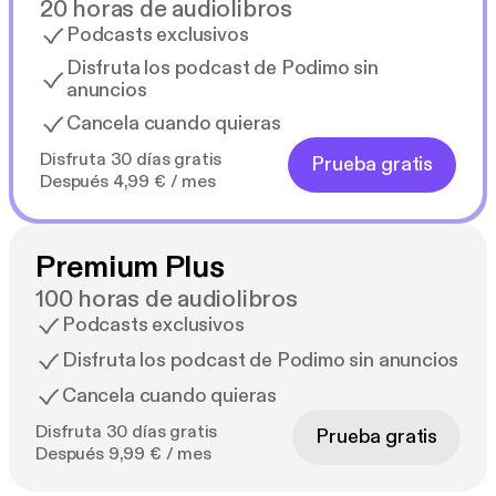
20 horas de audiolibros
Podcasts exclusivos
Disfruta los podcast de Podimo sin
anuncios
Cancela cuando quieras
Disfruta 30 días gratis
Prueba gratis
Después 4,99 € / mes
Premium Plus
100 horas de audiolibros
Podcasts exclusivos
Disfruta los podcast de Podimo sin anuncios
Cancela cuando quieras
Disfruta 30 días gratis
Prueba gratis
Después 9,99 € / mes