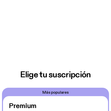
Elige tu suscripción
Más populares
Premium