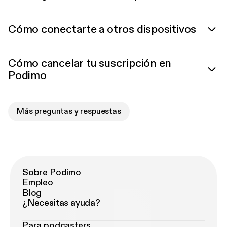
Cómo conectarte a otros dispositivos
Cómo cancelar tu suscripción en
Podimo
Más preguntas y respuestas
Sobre Podimo
Empleo
Blog
¿Necesitas ayuda?
Para podcasters