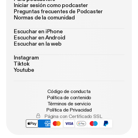
Iniciar sesión como podcaster
Preguntas frecuentes de Podcaster
Normas de la comunidad
Escuchar en iPhone
Escuchar en Android
Escuchar en la web
Instagram
Tiktok
Youtube
Código de conducta
Política de contenido
Términos de servicio
Política de Privacidad
Página con Certificado SSL