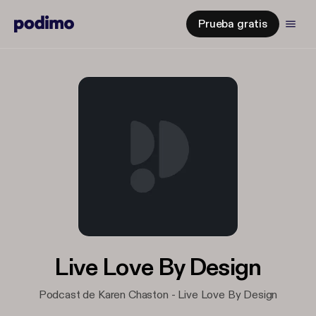
Prueba gratis
Live Love By Design
Podcast de Karen Chaston - Live Love By Design