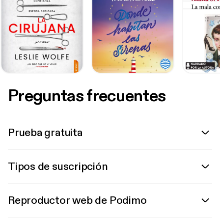
Preguntas frecuentes
Prueba gratuita
Tipos de suscripción
Reproductor web de Podimo