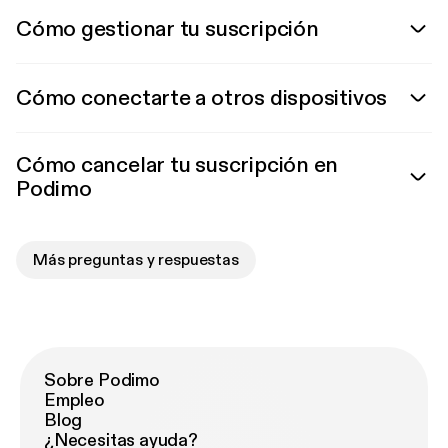
Cómo gestionar tu suscripción
Cómo conectarte a otros dispositivos
Cómo cancelar tu suscripción en
Podimo
Más preguntas y respuestas
Sobre Podimo
Empleo
Blog
¿Necesitas ayuda?