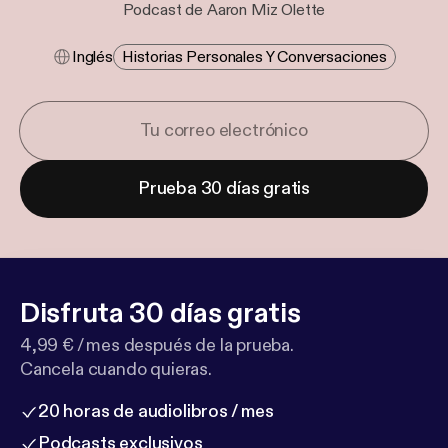
Podcast de Aaron Miz Olette
Inglés
Historias Personales Y Conversaciones
Prueba 30 días gratis
Disfruta 30 días gratis
4,99 € / mes después de la prueba.
Cancela cuando quieras.
20 horas de audiolibros / mes
Podcasts exclusivos