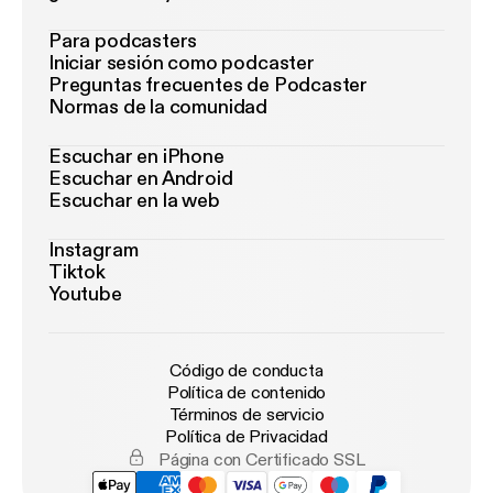
Para podcasters
Iniciar sesión como podcaster
Preguntas frecuentes de Podcaster
Normas de la comunidad
Escuchar en iPhone
Escuchar en Android
Escuchar en la web
Instagram
Tiktok
Youtube
Código de conducta
Política de contenido
Términos de servicio
Política de Privacidad
Página con Certificado SSL