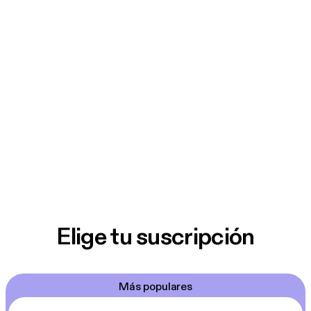
Elige tu suscripción
Más populares