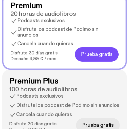
Premium
20 horas de audiolibros
Podcasts exclusivos
Disfruta los podcast de Podimo sin
anuncios
Cancela cuando quieras
Disfruta 30 días gratis
Prueba gratis
Después 4,99 € / mes
Premium Plus
100 horas de audiolibros
Podcasts exclusivos
Disfruta los podcast de Podimo sin anuncios
Cancela cuando quieras
Disfruta 30 días gratis
Prueba gratis